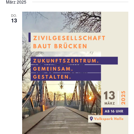
März 2025
DO.
13