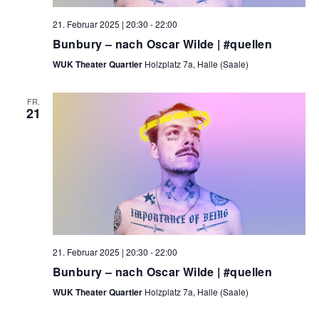
21. Februar 2025 | 20:30
-
22:00
Bunbury – nach Oscar Wilde | #quellen
WUK Theater Quartier
Holzplatz 7a, Halle (Saale)
FR.
21
21. Februar 2025 | 20:30
-
22:00
Bunbury – nach Oscar Wilde | #quellen
WUK Theater Quartier
Holzplatz 7a, Halle (Saale)