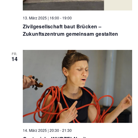
13. März 2025 | 16:00
-
19:00
Zivilgesellschaft baut Brücken –
Zukunftszentrum gemeinsam gestalten
FR.
14
14. März 2025 | 20:30
-
21:30