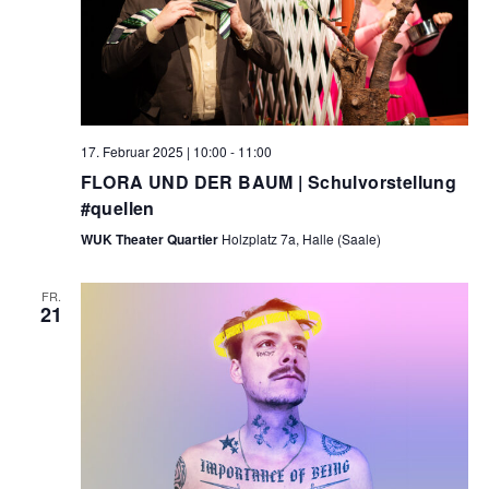
17. Februar 2025 | 10:00
-
11:00
FLORA UND DER BAUM | Schulvorstellung
#quellen
WUK Theater Quartier
Holzplatz 7a, Halle (Saale)
FR.
21