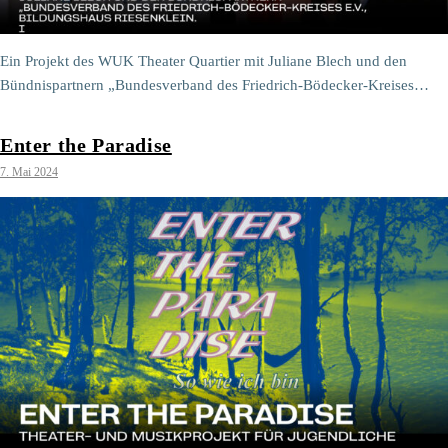
Ein Projekt des WUK Theater Quartier mit Juliane Blech und den
Bündnispartnern „Bundesverband des Friedrich-Bödecker-Kreises…
Enter the Paradise
7. Mai 2024