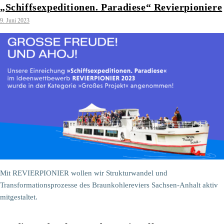
„Schiffsexpeditionen. Paradiese“ Revierpioniere
9. Juni 2023
Mit REVIERPIONIER wollen wir Strukturwandel und
Transformationsprozesse des Braunkohlereviers Sachsen-Anhalt aktiv
mitgestaltet.