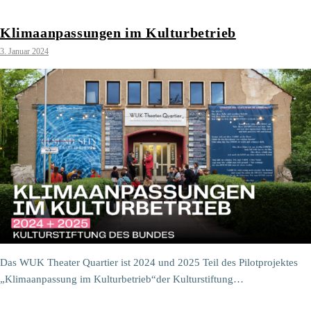
Klimaanpassungen im Kulturbetrieb
3. Januar 2024
Das WUK Theater Quartier ist 2024 und 2025 Teil des Pilotprojektes
„Klimaanpassung im Kulturbetrieb“der Kulturstiftung…