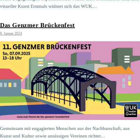
visueller Kunst Erstmals widmet sich das WUK…
Das Genzmer Brückenfest
8. Januar 2024
Gemeinsam mit engagierten Menschen aus der Nachbarschaft, aus
Kunst und Kultur sowie ansässigen Vereinen richtet…