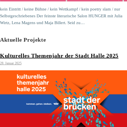
kein Eintritt / keine Bühne / kein Wettkampf / kein poetry slam / nur
Selbstgeschriebenes Der feinste literarische Salon HUNGER mit Julia
Wirtz, Lena Magens und Maja Billert. Seid zu…
Aktuelle Projekte
Kulturelles Themenjahr der Stadt Halle 2025
28. Januar 2025