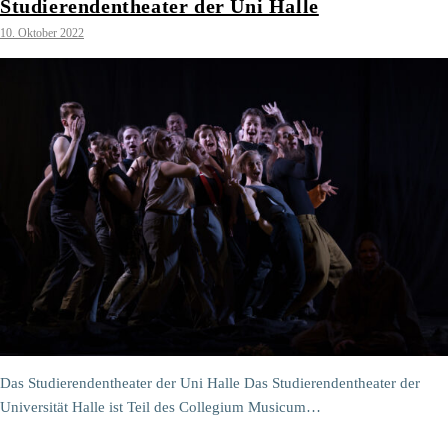
Studierendentheater der Uni Halle
10. Oktober 2022
Das Studierendentheater der Uni Halle Das Studierendentheater der
Universität Halle ist Teil des Collegium Musicum…