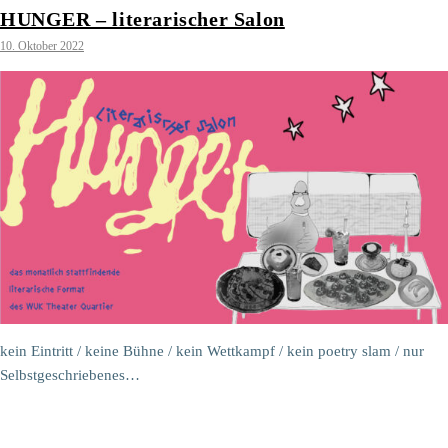
HUNGER – literarischer Salon
10. Oktober 2022
kein Eintritt / keine Bühne / kein Wettkampf / kein poetry slam / nur
Selbstgeschriebenes…