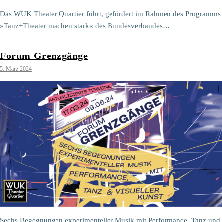
Das WUK Theater Quartier führt, gefördert im Rahmen des Programms
»Tanz+Theater machen stark« des Bundesverbandes…
Forum Grenzgänge
5. März 2024
Sechs Begegnungen experimenteller Musik mit Performance, Tanz und