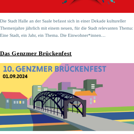
Die Stadt Halle an der Saale befasst sich in einer Dekade kultureller
Themenjahre jährlich mit einem neuen, für die Stadt relevanten Thema:
Eine Stadt, ein Jahr, ein Thema. Die Einwohner*innen…
Das Genzmer Brückenfest