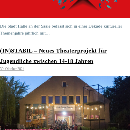
Die Stadt Halle an der Saale befasst sich in einer Dekade kultureller
Themenjahre jährlich mit…
(IN)STABIL – Neues Theaterprojekt für
Jugendliche zwischen 14-18 Jahren
30. Oktober 2024