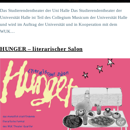
Das Studierendentheater der Uni Halle Das Studierendentheater der
Universität Halle ist Teil des Collegium Musicum der Universität Halle
und wird im Auftrag der Universität und in Kooperation mit dem
WUK…
HUNGER – literarischer Salon