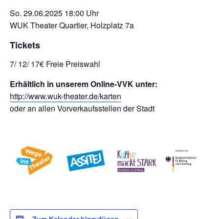
So. 29.06.2025 18:00 Uhr
WUK Theater Quartier, Holzplatz 7a
Tickets
7/ 12/ 17€ Freie Preiswahl
Erhältlich in unserem Online-VVK unter:
http://www.wuk-theater.de/karten
oder an allen Vorverkaufsstellen der Stadt