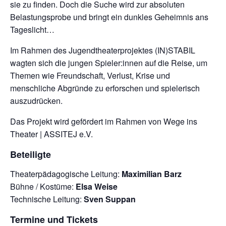
sie zu finden. Doch die Suche wird zur absoluten
Belastungsprobe und bringt ein dunkles Geheimnis ans
Tageslicht…
Im Rahmen des Jugendtheaterprojektes (IN)STABIL
wagten sich die jungen Spieler:innen auf die Reise, um
Themen wie Freundschaft, Verlust, Krise und
menschliche Abgründe zu erforschen und spielerisch
auszudrücken.
Das Projekt wird gefördert im Rahmen von Wege ins
Theater | ASSITEJ e.V.
Beteiligte
Theaterpädagogische Leitung:
Maximilian Barz
Bühne / Kostüme:
Elsa Weise
Technische Leitung:
Sven Suppan
Termine und Tickets