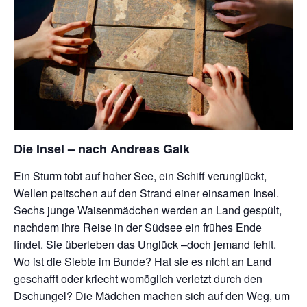
Die Insel – nach Andreas Galk
Ein Sturm tobt auf hoher See, ein Schiff verunglückt,
Wellen peitschen auf den Strand einer einsamen Insel.
Sechs junge Waisenmädchen werden an Land gespült,
nachdem ihre Reise in der Südsee ein frühes Ende
findet. Sie überleben das Unglück –doch jemand fehlt.
Wo ist die Siebte im Bunde? Hat sie es nicht an Land
geschafft oder kriecht womöglich verletzt durch den
Dschungel? Die Mädchen machen sich auf den Weg, um