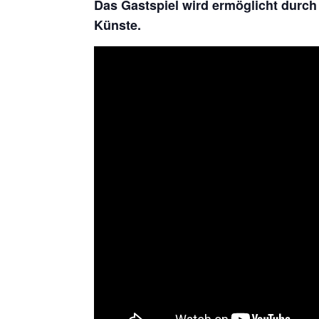
Das Gastspiel wird ermöglicht durch
Künste.