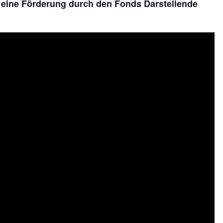
 eine Förderung durch den Fonds Darstellende