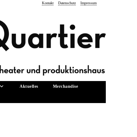
Kontakt
Datenschutz
Impressum
Aktuelles
Merchandise