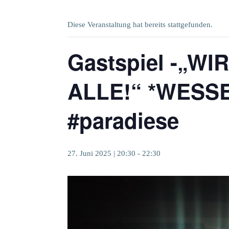
Diese Veranstaltung hat bereits stattgefunden.
Gastspiel -„W
ALLE!“ *WESSE
#paradiese
27. Juni 2025 | 20:30
-
22:30