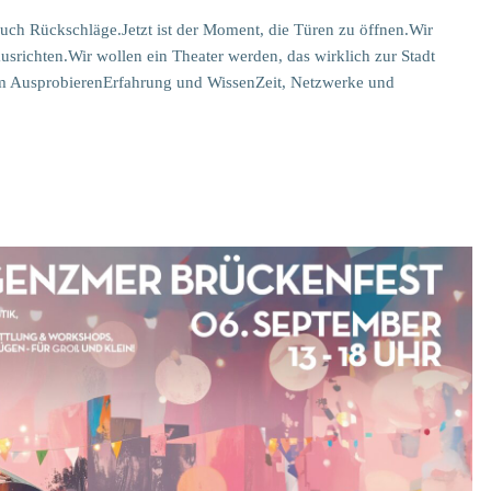
auch Rückschläge.Jetzt ist der Moment, die Türen zu öffnen.Wir
srichten.Wir wollen ein Theater werden, das wirklich zur Stadt
um AusprobierenErfahrung und WissenZeit, Netzwerke und