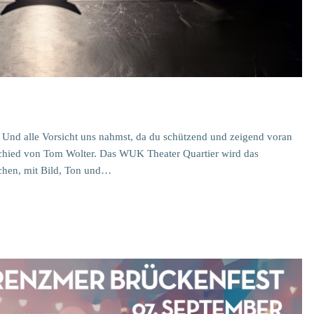
 Und alle Vorsicht uns nahmst, da du schützend und zeigend voran
bschied von Tom Wolter. Das WUK Theater Quartier wird das
chen, mit Bild, Ton und…