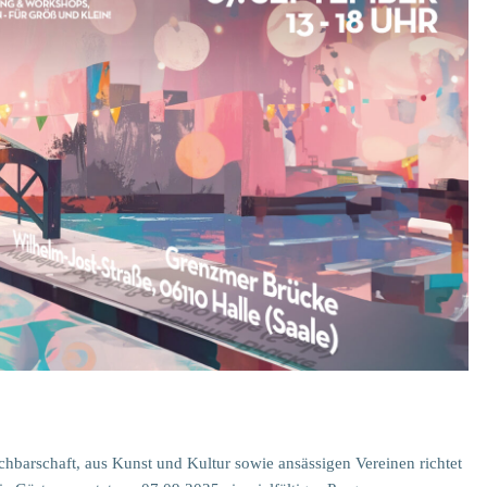
barschaft, aus Kunst und Kultur sowie ansässigen Vereinen richtet