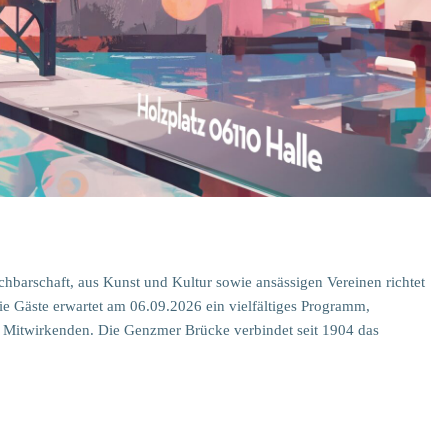
barschaft, aus Kunst und Kultur sowie ansässigen Vereinen richtet
e Gäste erwartet am 06.09.2026 ein vielfältiges Programm,
der Mitwirkenden. Die Genzmer Brücke verbindet seit 1904 das