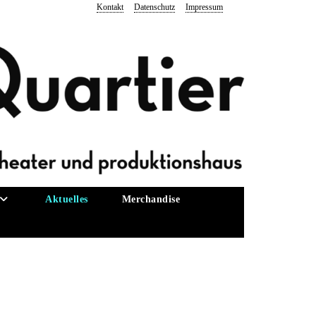
Kontakt
Datenschutz
Impressum
Aktuelles
Merchandise