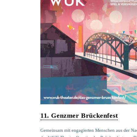
11. Genzmer Brückenfest
Gemeinsam mit engagierten Menschen aus der Nach