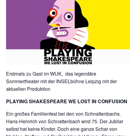
Erstmals zu Gast im WUK, das legendäre
Sommertheater mit der INSELbühne Leipzig mit der
aktuellen Produktion
PLAYING SHAKESPEARE WE LOST IN CONFUSION
Ein großes Familienfest bei den von Schnattenbachs.
Hans-Heinrich von Schnattenbach wird 75. Der Jubilar
selbst hat keine Kinder. Doch eine ganze Schar von