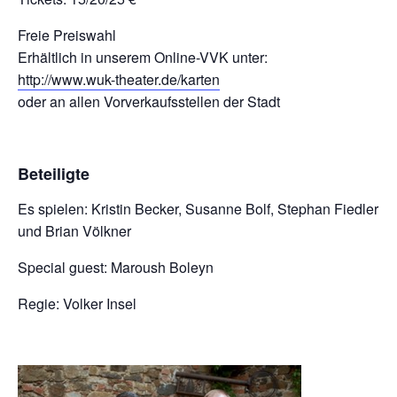
Freie Preiswahl
Erhältlich in unserem Online-VVK unter:
http://www.wuk-theater.de/karten
oder an allen Vorverkaufsstellen der Stadt
Beteiligte
Es spielen: Kristin Becker, Susanne Bolf, Stephan Fiedler
und Brian Völkner
Special guest: Maroush Boleyn
Regie: Volker Insel