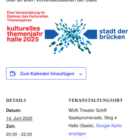
Zum Kalender hinzufügen
DETAILS
VERANSTALTUNGSORT
Datum:
WUK Theater Schiff
Saalepromenade, Steg 4
14. Juni 2025
Halle (Saale)
,
Google Karte
Zeit:
anzeigen
20:30 - 22:00