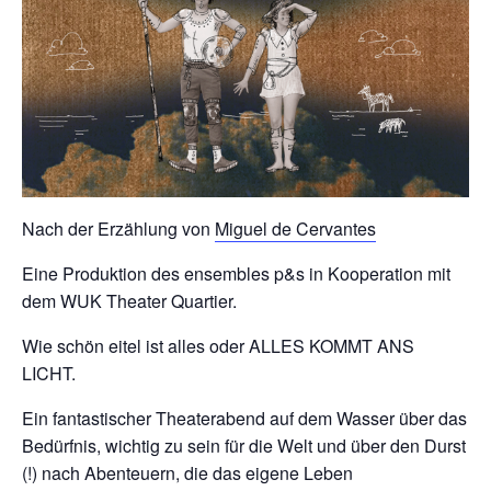
Nach der Erzählung von
Miguel de Cervantes
Eine Produktion des ensembles p&s in Kooperation mit
dem WUK Theater Quartier.
Wie schön eitel ist alles oder ALLES KOMMT ANS
LICHT.
Ein fantastischer Theaterabend auf dem Wasser über das
Bedürfnis, wichtig zu sein für die Welt und über den Durst
(!) nach Abenteuern, die das eigene Leben