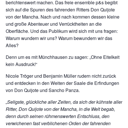
berichtenswert machen. Das freie ensemble p&s begibt
sich auf die Spuren des fahrenden Ritters Don Quijote
von der Mancha. Nach und nach kommen dessen kleine
und große Abenteuer und Verrücktheiten an die
Oberfläche. Und das Publikum wird sich mit uns fragen:
Warum wundern wir uns? Warum bewundern wir das
Alles?
Denn um es mit Münchhausen zu sagen: „Ohne Eitelkeit
kein Ausdruck!“
Nicole Tröger und Benjamin Müller rudern nicht zurück
und entdecken in den Weiten der Saale die Erfindungen
von Don Quijote und Sancho Panza.
„Seligste, glückliche aller Zeiten, da sich der kühnste aller
Ritter, Don Quijote von der Mancha, in die Welt begab,
denn durch seinen rühmenswerten Entschluss, den
verwichenen fast verblichenen Orden der fahrenden