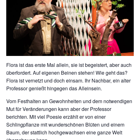
Flora ist das erste Mal allein, sie ist begeistert, aber auch
überfordert. Auf eigenen Beinen stehen! Wie geht das?
Flora ist vernetzt und doch einsam. Ihr Nachbar, ein alter
Professor genießt hingegen das Alleinsein.
Vom Festhalten an Gewohnheiten und dem notwendigen
Mut für Veränderungen kann aber der Professor
berichten. Mit viel Poesie erzählt er von einer
Schlingpflanze mit wunderschönen Blüten und einem
Baum, der stattlich hochgewachsen eine ganze Welt