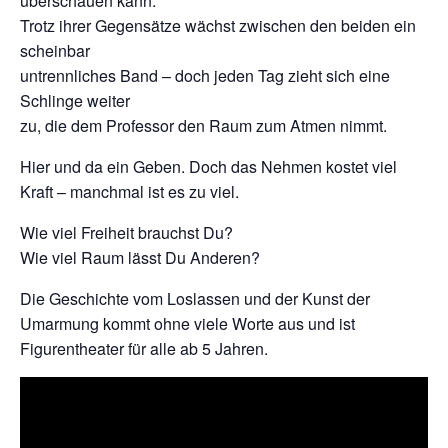
überschauen kann.
Trotz ihrer Gegensätze wächst zwischen den beiden ein
scheinbar
untrennliches Band – doch jeden Tag zieht sich eine
Schlinge weiter
zu, die dem Professor den Raum zum Atmen nimmt.
Hier und da ein Geben. Doch das Nehmen kostet viel
Kraft – manchmal ist es zu viel.
Wie viel Freiheit brauchst Du?
Wie viel Raum lässt Du Anderen?
Die Geschichte vom Loslassen und der Kunst der
Umarmung kommt ohne viele Worte aus und ist
Figurentheater für alle ab 5 Jahren.