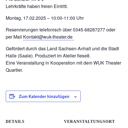
Lehrkräfte haben freien Eintritt.
Montag, 17.02.2025 – 10:00-11:00 Uhr
Reservierungen telefonisch über 0345-68287277 oder
per Mail
Kontakt@wuk-theater.de
Gefördert durch das Land Sachsen-Anhalt und die Stadt
Halle (Saale). Produziert im Atelier fiese8.
Eine Veranstaltung in Kooperation mit dem WUK Theater
Quartier.
Zum Kalender hinzufügen
DETAILS
VERANSTALTUNGSORT