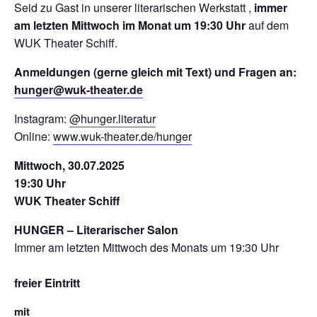
Seid zu Gast in unserer literarischen Werkstatt ,
immer
am letzten Mittwoch im Monat um 19:30 Uhr
auf dem
WUK Theater Schiff.
Anmeldungen (gerne gleich mit Text) und Fragen an:
hunger@wuk-theater.de
Instagram:
@hunger.literatur
Online:
www.wuk-theater.de/hunger
Mittwoch, 30.07.2025
19:30 Uhr
WUK Theater Schiff
HUNGER – Literarischer Salon
Immer am letzten Mittwoch des Monats um 19:30 Uhr
freier Eintritt
mit