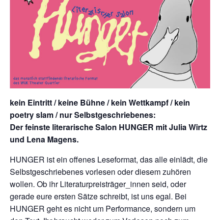
kein Eintritt / keine Bühne / kein Wettkampf / kein
poetry slam / nur Selbstgeschriebenes:
Der feinste literarische Salon HUNGER mit Julia Wirtz
und Lena Magens.
HUNGER ist ein offenes Leseformat, das alle einlädt, die
Selbstgeschriebenes vorlesen oder diesem zuhören
wollen. Ob ihr Literaturpreisträger_innen seid, oder
gerade eure ersten Sätze schreibt, ist uns egal. Bei
HUNGER geht es nicht um Performance, sondern um