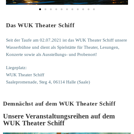
Das WUK Theater Schiff
Seit der Taufe am 02.07.2021 ist das WUK Theater Schiff unsere
Wasserbühne und dient als Spielstätte für Theater, Lesungen,
Konzerte sowie als Ausstellungs- und Probenort!
Liegeplatz:
WUK Theater Schiff
Saalepromenade, Steg 4, 06114 Halle (Saale)
Demnächst auf dem WUK Theater Schiff
Unsere Veranstaltungsreihen auf dem
WUK Theater Schiff