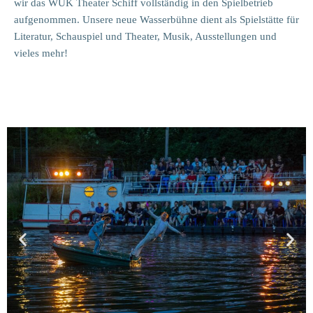
wir das WUK Theater Schiff vollständig in den Spielbetrieb
aufgenommen. Unsere neue Wasserbühne dient als Spielstätte für
Literatur, Schauspiel und Theater, Musik, Ausstellungen und
vieles mehr!