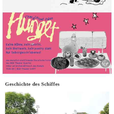
Geschichte des Schiffes