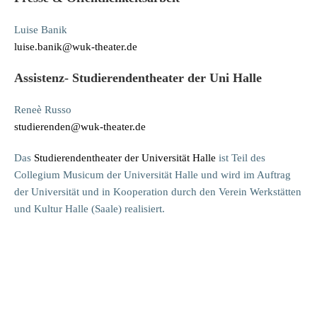
Luise Banik
luise.banik@wuk-theater.de
Assistenz- Studierendentheater der Uni Halle
Reneè Russo
studierenden@wuk-theater.de
Das
Studierendentheater der Universität Halle
ist Teil des
Collegium Musicum der Universität Halle und wird im Auftrag
der Universität und in Kooperation durch den Verein Werkstätten
und Kultur Halle (Saale) realisiert.