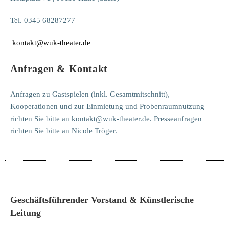
Tel. 0345 68287277
kontakt@wuk-theater.de
Anfragen & Kontakt
Anfragen zu Gastspielen (inkl. Gesamtmitschnitt),
Kooperationen und zur Einmietung und Probenraumnutzung
richten Sie bitte an kontakt@wuk-theater.de. Presseanfragen
richten Sie bitte an Nicole Tröger.
Geschäftsführender Vorstand & Künstlerische
Leitung