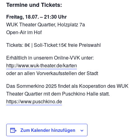
Termine und Tickets:
Freitag, 18.07. – 21:30 Uhr
WUK Theater Quartier, Holzplatz 7a
Open-Air im Hof
Tickets: 8€ | Soli-Ticket:15€ freie Preiswahl
Erhältlich in unserem Online-VVK unter:
http://www.wuk-theater.de/karten
oder an allen Vorverkaufsstellen der Stadt
Das Sommerkino 2025 findet als Kooperation des WUK
Theater Quartier mit dem Puschkino Halle statt.
https://www.puschkino.de
Zum Kalender hinzufügen