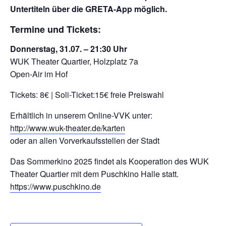
Untertiteln über die GRETA-App möglich.
Termine und Tickets:
Donnerstag, 31.07. – 21:30 Uhr
WUK Theater Quartier, Holzplatz 7a
Open-Air im Hof
Tickets: 8€ | Soli-Ticket:15€ freie Preiswahl
Erhältlich in unserem Online-VVK unter:
http://www.wuk-theater.de/karten
oder an allen Vorverkaufsstellen der Stadt
Das Sommerkino 2025 findet als Kooperation des WUK
Theater Quartier mit dem Puschkino Halle statt.
https://www.puschkino.de