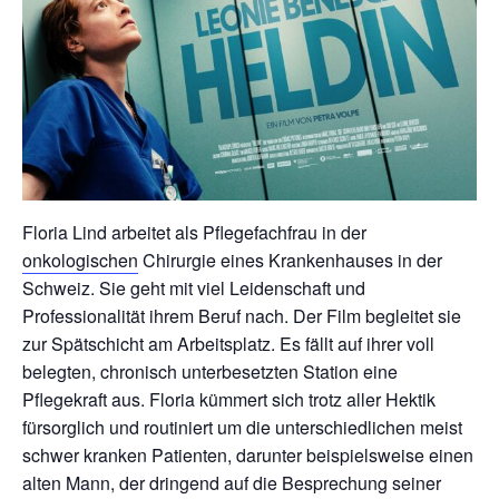
Floria Lind arbeitet als Pflegefachfrau in der
onkologischen
Chirurgie eines Krankenhauses in der
Schweiz. Sie geht mit viel Leidenschaft und
Professionalität ihrem Beruf nach. Der Film begleitet sie
zur Spätschicht am Arbeitsplatz. Es fällt auf ihrer voll
belegten, chronisch unterbesetzten Station eine
Pflegekraft aus. Floria kümmert sich trotz aller Hektik
fürsorglich und routiniert um die unterschiedlichen meist
schwer kranken Patienten, darunter beispielsweise einen
alten Mann, der dringend auf die Besprechung seiner