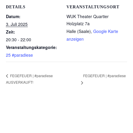
DETAILS
VERANSTALTUNGSORT
Datum:
WUK Theater Quartier
Holzplatz 7a
3. Juli 2025
Halle (Saale)
,
Google Karte
Zeit:
anzeigen
20:30 - 22:00
Veranstaltungskategorie:
25 #paradiese
FEGEFEUER | #paradiese
FEGEFEUER | #paradiese
AUSVERKAUFT!