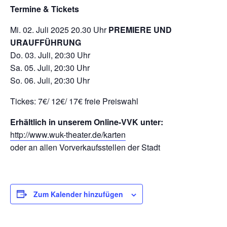
Termine & Tickets
Mi. 02. Juli 2025 20.30 Uhr
PREMIERE UND
URAUFFÜHRUNG
Do. 03. Juli, 20:30 Uhr
Sa. 05. Juli, 20:30 Uhr
So. 06. Juli, 20:30 Uhr
Tickes: 7€/ 12€/ 17€ freie Preiswahl
Erhältlich in unserem Online-VVK unter:
http://www.wuk-theater.de/karten
oder an allen Vorverkaufsstellen der Stadt
Zum Kalender hinzufügen