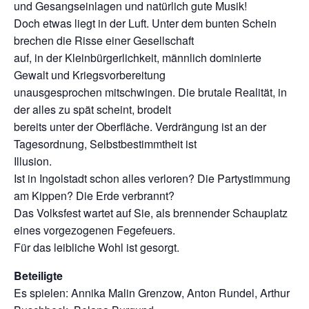
und Gesangseinlagen und natürlich gute Musik!
Doch etwas liegt in der Luft. Unter dem bunten Schein
brechen die Risse einer Gesellschaft
auf, in der Kleinbürgerlichkeit, männlich dominierte
Gewalt und Kriegsvorbereitung
unausgesprochen mitschwingen. Die brutale Realität, in
der alles zu spät scheint, brodelt
bereits unter der Oberfläche. Verdrängung ist an der
Tagesordnung, Selbstbestimmtheit ist
Illusion.
Ist in Ingolstadt schon alles verloren? Die Partystimmung
am Kippen? Die Erde verbrannt?
Das Volksfest wartet auf Sie, als brennender Schauplatz
eines vorgezogenen Fegefeuers.
Für das leibliche Wohl ist gesorgt.
Beteiligte
Es spielen: Annika Malin Grenzow, Anton Rundel, Arthur