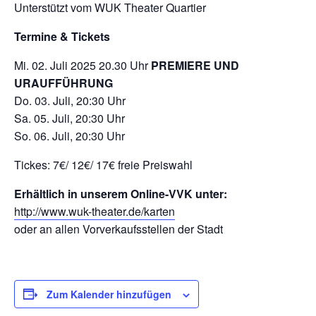
Unterstützt vom WUK Theater Quartier
Termine & Tickets
Mi. 02. Juli 2025 20.30 Uhr
PREMIERE UND
URAUFFÜHRUNG
Do. 03. Juli, 20:30 Uhr
Sa. 05. Juli, 20:30 Uhr
So. 06. Juli, 20:30 Uhr
Tickes: 7€/ 12€/ 17€ freie Preiswahl
Erhältlich in unserem Online-VVK unter:
http://www.wuk-theater.de/karten
oder an allen Vorverkaufsstellen der Stadt
Zum Kalender hinzufügen