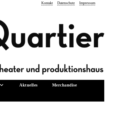
Kontakt
Datenschutz
Impressum
Aktuelles
Merchandise