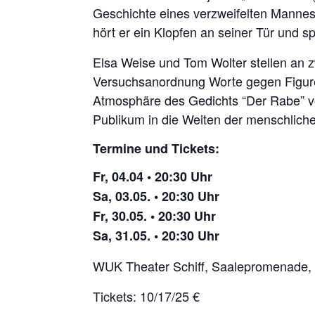
Geschichte eines verzweifelten Mannes,
hört er ein Klopfen an seiner Tür und s
Elsa Weise und Tom Wolter stellen an 
Versuchsanordnung Worte gegen Figure
Atmosphäre des Gedichts “Der Rabe” v
Publikum in die Weiten der menschliche
Termine und Tickets:
Fr, 04.04 • 20:30 Uhr
Sa, 03.05. • 20:30 Uhr
Fr, 30.05. • 20:30 Uhr
Sa, 31.05. • 20:30 Uhr
WUK Theater Schiff, Saalepromenade, 
Tickets: 10/17/25 €