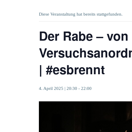
Diese Veranstaltung hat bereits stattgefunden.
Der Rabe – von 
Versuchsanord
| #esbrennt
4. April 2025 | 20:30
-
22:00