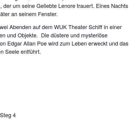
 der um seine Geliebte Lenore trauert. Eines Nachts
päter an seinem Fenster.
zwei Abenden auf dem WUK Theater Schiff in einer
n und Objekte. Die düstere und mysteriöse
on Edgar Allan Poe wird zum Leben erweckt und das
n Seele entführt.
Steg 4