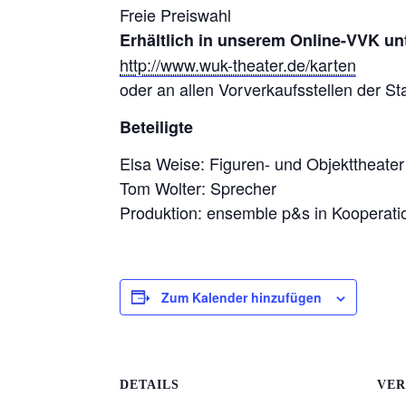
Freie Preiswahl
Erhältlich in unserem Online-VVK un
http://www.wuk-theater.de/karten
oder an allen Vorverkaufsstellen der St
Beteiligte
Elsa Weise: Figuren- und Objekttheater
Tom Wolter: Sprecher
Produktion: ensemble p&s in Kooperat
Zum Kalender hinzufügen
DETAILS
VER