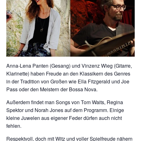
Anna-Lena Panten (Gesang) und Vinzenz Wieg (Gitarre,
Klarinette) haben Freude an den Klassikern des Genres
in der Tradition von Großen wie Ella Fitzgerald und Joe
Pass oder den Meistern der Bossa Nova.
Außerdem findet man Songs von Tom Waits, Regina
Spektor und Norah Jones auf dem Programm. Einige
kleine Juwelen aus eigener Feder dürfen auch nicht
fehlen.
Respektvoll, doch mit Witz und voller Spielfreude nähern