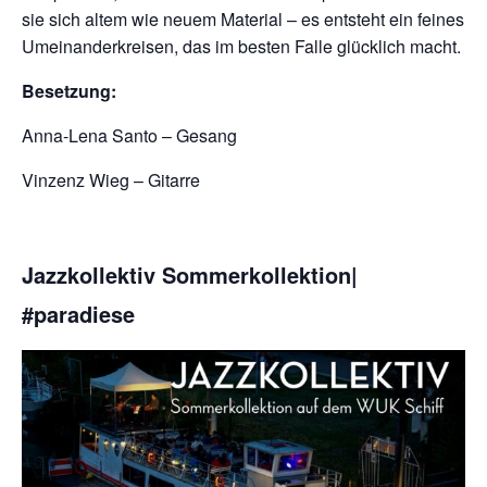
sie sich altem wie neuem Material – es entsteht ein feines
Umeinanderkreisen, das im besten Falle glücklich macht.
Besetzung:
Anna-Lena Santo – Gesang
Vinzenz Wieg – Gitarre
Jazzkollektiv Sommerkollektion|
#paradiese