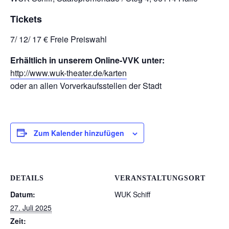
Tickets
7/ 12/ 17 € Freie Preiswahl
Erhältlich in unserem Online-VVK unter:
http://www.wuk-theater.de/karten
oder an allen Vorverkaufsstellen der Stadt
Zum Kalender hinzufügen
DETAILS
VERANSTALTUNGSORT
Datum:
WUK Schiff
27. Juli 2025
Zeit: