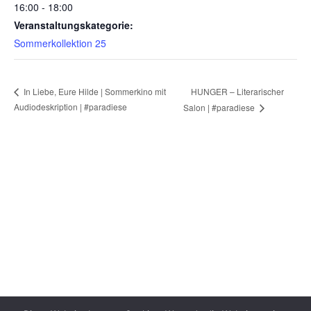
16:00 - 18:00
Veranstaltungskategorie:
Sommerkollektion 25
HUNGER – Literarischer
In Liebe, Eure Hilde | Sommerkino mit
Audiodeskription | #paradiese
Salon | #paradiese