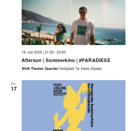
16. Juli 2025 | 21:30
-
23:00
Aftersun | Sommerkino | #PARADIESE
WUK Theater Quartier
Holzplatz 7a, Halle (Saale)
DO.
17