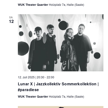
WUK Theater Quartier
Holzplatz 7a, Halle (Saale)
SA.
12
12. Juli 2025 | 20:30
-
22:00
Lunar X | Jazzkollektiv Sommerkollektion |
#paradiese
WUK Theater Quartier
Holzplatz 7a, Halle (Saale)