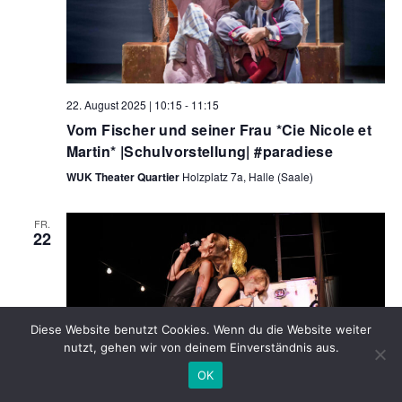
22. August 2025 | 10:15
-
11:15
Vom Fischer und seiner Frau *Cie Nicole et
Martin* |Schulvorstellung| #paradiese
WUK Theater Quartier
Holzplatz 7a, Halle (Saale)
FR.
22
Diese Website benutzt Cookies. Wenn du die Website weiter
nutzt, gehen wir von deinem Einverständnis aus.
OK