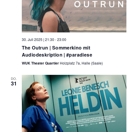
30. Juli 2025 | 21:30
-
23:00
The Outrun | Sommerkino mit
Audiodeskription | #paradiese
WUK Theater Quartier
Holzplatz 7a, Halle (Saale)
DO.
31