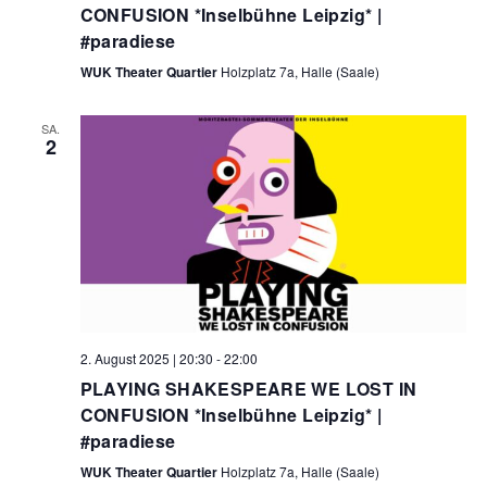
CONFUSION *Inselbühne Leipzig* |
#paradiese
WUK Theater Quartier
Holzplatz 7a, Halle (Saale)
SA.
2
2. August 2025 | 20:30
-
22:00
PLAYING SHAKESPEARE WE LOST IN
CONFUSION *Inselbühne Leipzig* |
#paradiese
WUK Theater Quartier
Holzplatz 7a, Halle (Saale)