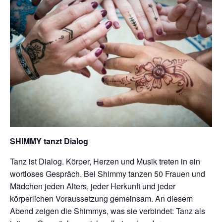
SHIMMY tanzt Dialog
Tanz ist Dialog. Körper, Herzen und Musik treten in ein
wortloses Gespräch. Bei Shimmy tanzen 50 Frauen und
Mädchen jeden Alters, jeder Herkunft und jeder
körperlichen Voraussetzung gemeinsam. An diesem
Abend zeigen die Shimmys, was sie verbindet: Tanz als