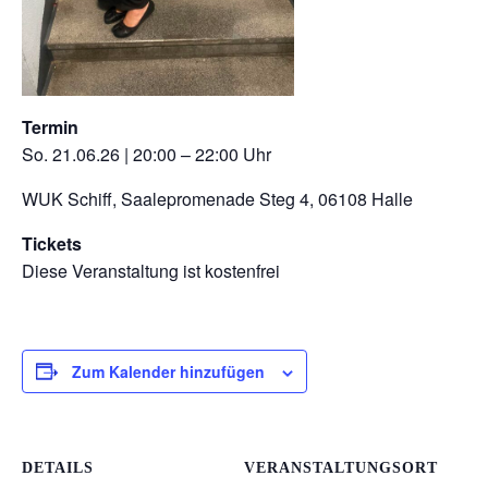
Termin
So. 21.06.26 | 20:00 – 22:00 Uhr
WUK Schiff, Saalepromenade Steg 4, 06108 Halle
Tickets
Diese Veranstaltung ist kostenfrei
Zum Kalender hinzufügen
DETAILS
VERANSTALTUNGSORT