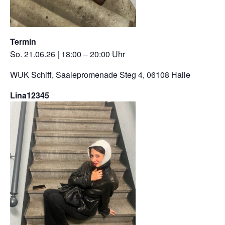
Termin
So. 21.06.26 | 18:00 – 20:00 Uhr
WUK Schiff, Saalepromenade Steg 4, 06108 Halle
Lina12345