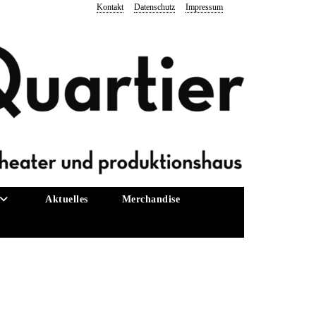
Kontakt
Datenschutz
Impressum
Aktuelles
Merchandise