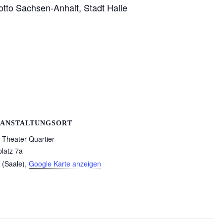
tto Sachsen-Anhalt, Stadt Halle
ANSTALTUNGSORT
Theater Quartier
platz 7a
 (Saale)
,
Google Karte anzeigen