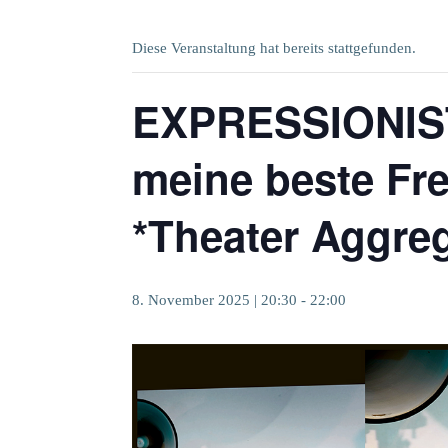
Diese Veranstaltung hat bereits stattgefunden.
EXPRESSIONIST
meine beste Fr
*Theater Aggre
8. November 2025 | 20:30
-
22:00