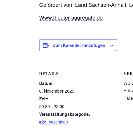
Gefördert vom Land Sachsen-Anhalt, Lo
Www.theater-aggregate.de
Zum Kalender hinzufügen
DETAILS
VER
Datum:
WUK 
Holz
8. November 2025
Halle
Zeit:
20:30 - 22:00
Veranstaltungskategorie:
#28 maschinen