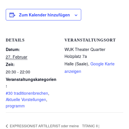
Zum Kalender hinzufügen
DETAILS
VERANSTALTUNGSORT
Datum:
WUK Theater Quartier
Holzplatz 7a
27. Februar
Halle (Saale)
,
Google Karte
Zeit:
anzeigen
20:30 - 22:00
Veranstaltungskategorien
:
#30 traditionenbrechen
,
Aktuelle Vorstellungen
,
programm
TITANIC II |
EXPRESSIONIST ARTILLERIST oder meine