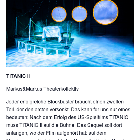
TITANIC II
Markus&Markus Theaterkollektiv
Jeder erfolgreiche Blockbuster braucht einen zweiten
Teil, der den ersten versenkt. Das kann für uns nur eines
bedeuten: Nach dem Erfolg des US-Spielfilms TITANIC
muss TITANIC II auf die Bühne. Das Sequel soll dort
anfangen, wo der Film aufgehört hat: auf dem