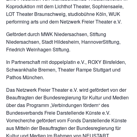
Koproduktion mit dem Lichthof Theater, Sophiensaele,
LOT Theater Braunschweig, studiobühne Köln, WUK
performing arts und dem Netzwerk Freier Theater e.V.
Gefördert durch MWK Niedersachsen, Stiftung
Niedersachsen, Stadt Hildesheim, HannoverStiftung,
Friedrich Weinhagen Stiftung.
In Partnerschaft mit doppelplatin e.V., ROXY Birsfelden,
Schwankhalle Bremen, Theater Rampe Stuttgart und
Pathos München.
Das Netzwerk Freier Theater e.V. wird gefördert von der
Beauftragten der Bundesregierung für Kultur und Medien
über das Programm „Verbindungen fördern“ des
Bundesverbands Freie Darstellende Künste e.V.
Vorrecherche gefördert vom Fonds Darstellende Künste
aus Mitteln der Beauftragten der Bundesregierung für
Kultur und Medien im Rahmen von NEUSTART