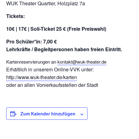
WUK Theater Quartier, Holzplatz 7a
Tickets:
10€ | 17€ | Soli-Ticket 25 € (Freie Preiswahl)
Pro Schüler*in: 7,00 €
Lehrkräfte / Begleitpersonen haben freien Eintritt.
Kartenreservierungen an
kontakt@wuk-theater.de
Erhältlich in unserem Online-VVK unter:
http://www.wuk-theater.de/karten
oder an allen Vorverkaufsstellen der Stadt
Zum Kalender hinzufügen