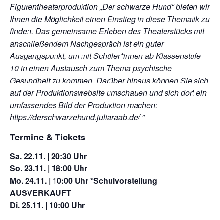
Figurentheaterproduktion „Der schwarze Hund“ bieten wir
Ihnen die Möglichkeit einen Einstieg in diese Thematik zu
finden. Das gemeinsame Erleben des Theaterstücks mit
anschließendem Nachgespräch ist ein guter
Ausgangspunkt, um mit Schüler*innen ab Klassenstufe
10 in einen Austausch zum Thema psychische
Gesundheit zu kommen.
Darüber hinaus können Sie sich
auf der Produktionswebsite umschauen und sich dort ein
umfassendes Bild der Produktion machen:
https://derschwarzehund.juliaraab.de/
”
Termine & Tickets
Sa. 22.11. | 20:30 Uhr
So. 23.11. | 18:00 Uhr
Mo. 24.11. | 10:00 Uhr *Schulvorstellung
AUSVERKAUFT
Di. 25.11. | 10:00 Uhr