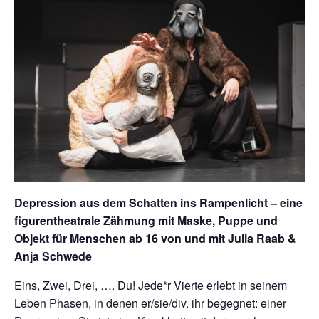
Depression aus dem Schatten ins Rampenlicht – eine
figurentheatrale Zähmung mit Maske, Puppe und
Objekt für Menschen ab 16 von und mit Julia Raab &
Anja Schwede
Eins, Zwei, Drei, …. Du! Jede*r Vierte erlebt in seinem
Leben Phasen, in denen er/sie/div. ihr begegnet: einer