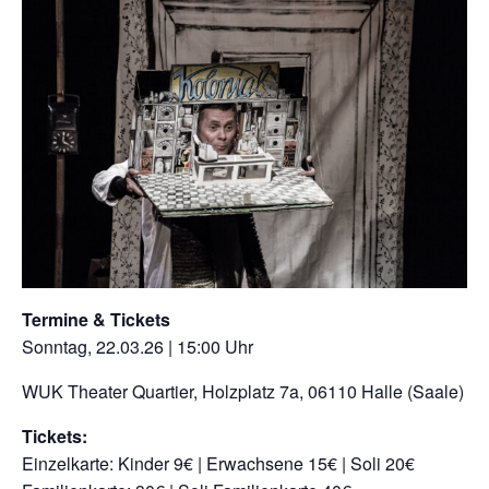
Termine & Tickets
Sonntag, 22.03.26 | 15:00 Uhr
WUK Theater Quartier, Holzplatz 7a, 06110 Halle (Saale)
Tickets:
Einzelkarte: Kinder 9€ | Erwachsene 15€ | Soli 20€