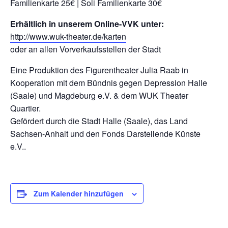
Familienkarte 25€ | Soli Familienkarte 30€
Erhältlich in unserem Online-VVK unter:
http://www.wuk-theater.de/karten
oder an allen Vorverkaufsstellen der Stadt
Eine Produktion des Figurentheater Julia Raab in
Kooperation mit dem Bündnis gegen Depression Halle
(Saale) und Magdeburg e.V. & dem WUK Theater
Quartier.
Gefördert durch die Stadt Halle (Saale), das Land
Sachsen-Anhalt und den Fonds Darstellende Künste
e.V..
Zum Kalender hinzufügen