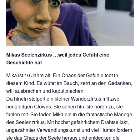
Mikas Seelenzirkus
…weil jedes Gefühl eine
Geschichte hat
Mika ist 10 Jahre alt. Ein Chaos der Gefühle tobt in
diesem Kind. Es wütet im Bauch, zerrt an den Gedanken,
will ausbrechen und kaputtmachen.
Da hinein stolpert ein kleiner Wanderzirkus mit zwei
neugierigen Clowns. Sie sehen hin, sie hören zu, sie
fühlen mit. Sie laden Mika ein in die fantastische Manege
des Seelenzirkus. Mit höchst gefährlichem Drahtseilakt,
ungezähmter Verwandlungskunst und viel Humor fordern
sie das Chaos der Seele heraus und entdecken die