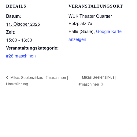
DETAILS
VERANSTALTUNGSORT
Datum:
WUK Theater Quartier
Holzplatz 7a
11. Oktober 2025
Halle (Saale)
,
Google Karte
Zeit:
anzeigen
15:00 - 16:30
Veranstaltungskategorie:
#28 maschinen
Mikas Seelenzirkus |
Mikas Seelenzirkus | #maschinen |
Uraufführung
#maschinen