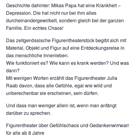
Geschichte dahinter: Mikas Papa hat eine Krankheit –
Depression. Die hat nicht nur bei ihm alles
durcheinandergewirbelt, sondern gleich bei der ganzen
Familie. Ein echtes Chaos!
Das zeitgenössische Figurentheaterstück begibt sich mit
Material, Objekt und Figur auf eine Entdeckungsreise in
das menschliche Innenleben.
Wie funktioniert es? Wie kann es krank werden? Und was
dann?
Mit wenigen Worten erzählt das Figurentheater Julia
Raab davon, dass alle Gefühle, egal wie wild und
unberechenbar sie erscheinen, sein dürfen.
Und dass man weniger allein ist, wenn man anfängt
darüber zu sprechen.
Figurentheater über Gefühlschaos und Gedankenwirrwarr
für alle ab 8 Jahre