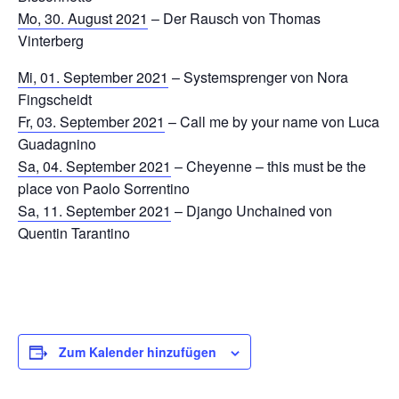
Mo, 30. August 2021
– Der Rausch von Thomas
Vinterberg
Mi, 01. September 2021
– Systemsprenger von Nora
Fingscheidt
Fr, 03. September 2021
– Call me by your name von Luca
Guadagnino
Sa, 04. September 2021
– Cheyenne – this must be the
place von Paolo Sorrentino
Sa, 11. September 2021
– Django Unchained von
Quentin Tarantino
Zum Kalender hinzufügen