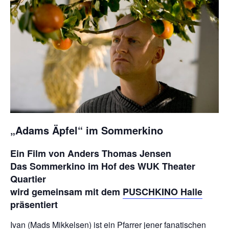
„Adams Äpfel“ im Sommerkino
Ein Film von Anders Thomas Jensen
Das Sommerkino im Hof des WUK Theater
Quartier
wird gemeinsam mit dem
PUSCHKINO Halle
präsentiert
Ivan (Mads Mikkelsen) ist ein Pfarrer jener fanatischen