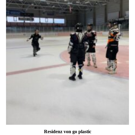
Residenz von go plastic