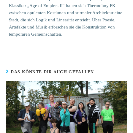
Klassiker „Age of Empires II“ bauen sich Thermoboy FK
zwischen opulenten Kostümen und surrealer Architektur eine
Stadt, die sich Logik und Linearität entzieht. Über Poesie,
Artefakte und Musik erforschen sie die Konstruktion von
temporären Gemeinschaften.
DAS KÖNNTE DIR AUCH GEFALLEN