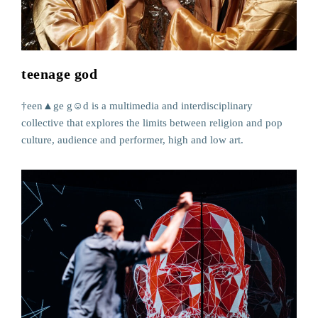
teenage god
†een▲ge g☺d is a multimedia and interdisciplinary
collective that explores the limits between religion and pop
culture, audience and performer, high and low art.