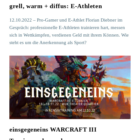
grell, warm + diffus: E-Athleten
12.10.2022 – Pro-Gamer und E-Athlet Florian Diebner im
Gespräch: professionelle E-Athleten trainieren hart, messen
sich in Wettkämpfen, verdienen Geld mit ihrem Können. Wie
steht es um die Anerkennung als Sport?
einsgegeneins WARCRAFT III