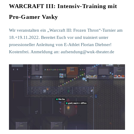
WARCRAFT III: Intensiv-Training mit
Pro-Gamer Vasky
Wir veranstalten ein „Warcraft III: Frozen Thron“-Turnier am
18.+19.11.2022. Bereitet Euch vor und trainiert unter
proessioneller Anleitung von E-Athlet Florian Diebner!
Kostenfrei. Anmeldung an: aufsendung@wuk-theater.de