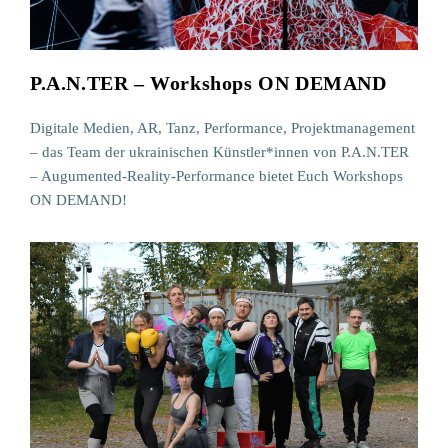
P.A.N.TER – Workshops ON DEMAND
Digitale Medien, AR, Tanz, Performance, Projektmanagement
– das Team der ukrainischen Künstler*innen von P.A.N.TER
– Augumented-Reality-Performance bietet Euch Workshops
ON DEMAND!