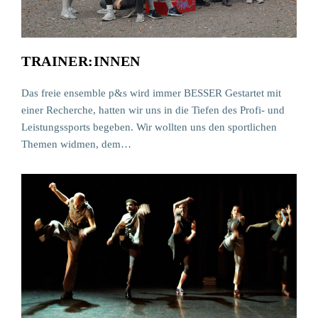
TRAINER:INNEN
Das freie ensemble p&s wird immer BESSER Gestartet mit
einer Recherche, hatten wir uns in die Tiefen des Profi- und
Leistungssports begeben. Wir wollten uns den sportlichen
Themen widmen, dem…