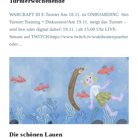
Turnierwochenende
WARCRAFT III E-Turnier Am 18.11. ist ONBOARDING fürs
Turnier:Training + Diskussion!Am 19.11. steigt das Turnier –
seid live oder digital dabei! 19.11. | ab 15:00 Uhr LIVE-
Stream auf TWITCH:https://www.twitch.tv/wuktheaterquartier
oder…
Die schönen Lauen