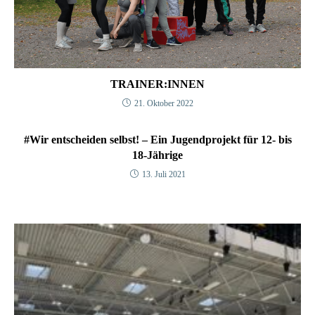
TRAINER:INNEN
21. Oktober 2022
#Wir entscheiden selbst! – Ein Jugendprojekt für 12- bis
18-Jährige
13. Juli 2021