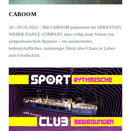
CABOOM
28.+29.10.2022 – Mit CABOOM präsentiert die SEBASTIAN
WEBER DANCE COMPANY eine völlig neue Vision von
zeitgenössischem Steptanz – ein pulsierendes,
leidenschaftliches, raubeiniges Stück über Chaos in Leben
und Gesellschaft.