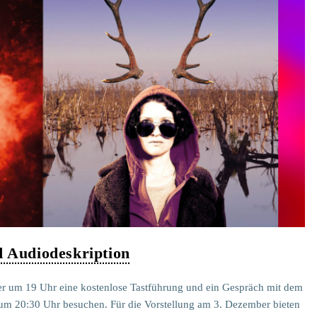
Audiodeskription
 um 19 Uhr eine kostenlose Tastführung und ein Gespräch mit dem
 um 20:30 Uhr besuchen. Für die Vorstellung am 3. Dezember bieten