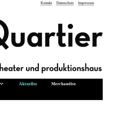
Kontakt
Datenschutz
Impressum
Aktuelles
Merchandise