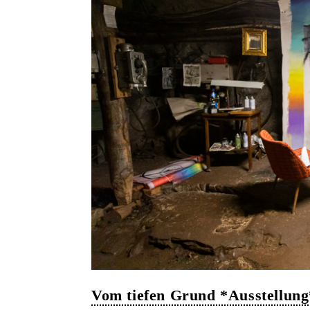
Vom tiefen Grund *Ausstellung