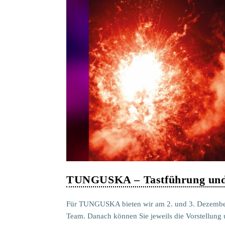
TUNGUSKA – Tastführung und 
Für TUNGUSKA bieten wir am 2. und 3. Dezember
Team. Danach können Sie jeweils die Vorstellung