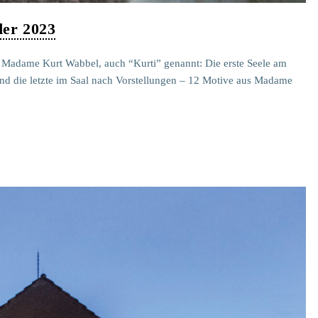
er 2023
e Madame Kurt Wabbel, auch “Kurti” genannt: Die erste Seele am
d die letzte im Saal nach Vorstellungen – 12 Motive aus Madame