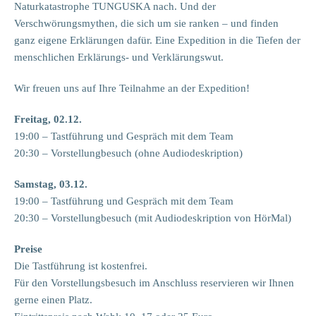
Naturkatastrophe TUNGUSKA nach. Und der
Verschwörungsmythen, die sich um sie ranken – und finden
ganz eigene Erklärungen dafür. Eine Expedition in die Tiefen der
menschlichen Erklärungs- und Verklärungswut.
Wir freuen uns auf Ihre Teilnahme an der Expedition!
Freitag, 02.12.
19:00 – Tastführung und Gespräch mit dem Team
20:30 – Vorstellungbesuch (ohne Audiodeskription)
Samstag, 03.12.
19:00 – Tastführung und Gespräch mit dem Team
20:30 – Vorstellungbesuch (mit Audiodeskription von HörMal)
Preise
Die Tastführung ist kostenfrei.
Für den Vorstellungsbesuch im Anschluss reservieren wir Ihnen
gerne einen Platz.