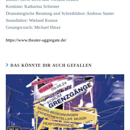
Kostüme: Katharina Schirmer
Dramaturgische Beratung und Schreiblabor: Andreas Sauter
Soundlabor: Wieland Krause
Gesangscoach: Michael Hinze
https://www.theater-aggregate.de/
DAS KÖNNTE DIR AUCH GEFALLEN