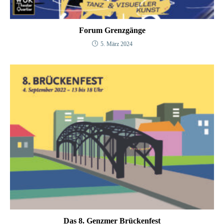
Forum Grenzgänge
5. März 2024
Das 8. Genzmer Brückenfest