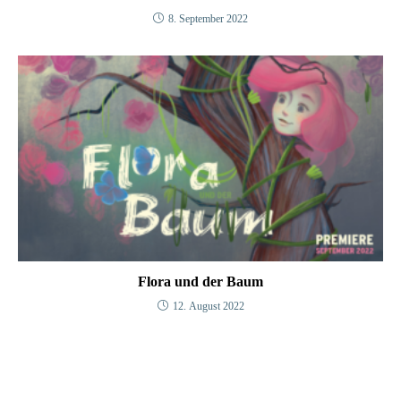
8. September 2022
Flora und der Baum
12. August 2022