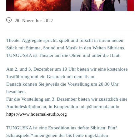
26. November 2022
Theater Aggregate spricht, spielt und forscht in ihrem neuen
Stück mit Stimme, Sound und Musik in den Weiten Sibiriens.
TUNGUSKA ist Theater auf die Ohren und unter die Haut.
Am 2. und 3. Dezember um 19 Uhr bieten wir eine kostenlose
Tastführung und ein Gespräch mit dem Team.
Danach können Sie jeweils die Vorstellung um 20:30 Uhr
besuchen.
Für die Vorstellung am 3. Dezember bieten wir zusätzlich eine
Audiodeskription an, in Kooperation mit @hoermal.audio
https://www.hoermal-audio.org
TUNGUSKA ist eine Expedition ins tiefste Sibirien: Fünf
Schauspieler*innen gehen der bis heute ungeklärten