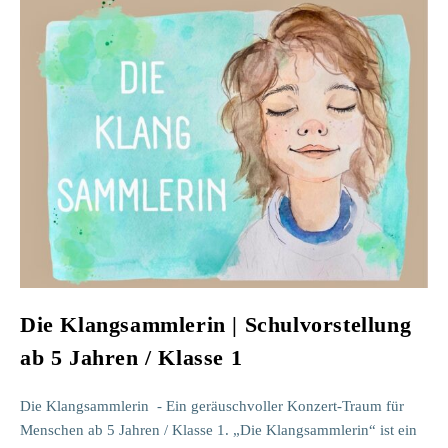
Die Klangsammlerin | Schulvorstellung
ab 5 Jahren / Klasse 1
Die Klangsammlerin - Ein geräuschvoller Konzert-Traum für
Menschen ab 5 Jahren / Klasse 1. „Die Klangsammlerin“ ist ein