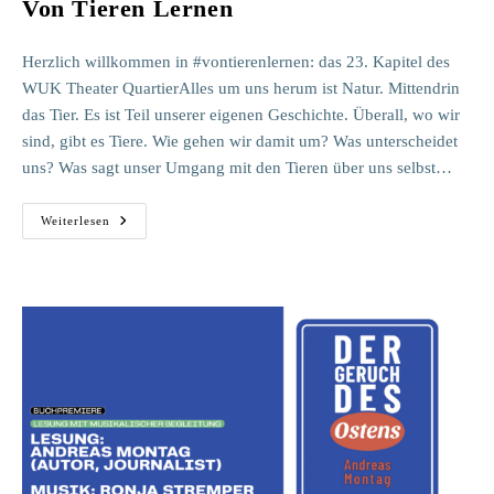
Von Tieren Lernen
Herzlich willkommen in #vontierenlernen: das 23. Kapitel des
WUK Theater QuartierAlles um uns herum ist Natur. Mittendrin
das Tier. Es ist Teil unserer eigenen Geschichte. Überall, wo wir
sind, gibt es Tiere. Wie gehen wir damit um? Was unterscheidet
uns? Was sagt unser Umgang mit den Tieren über uns selbst…
Von
Weiterlesen
Tieren
Lernen