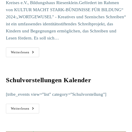
Kreises e.V., Bildungshaus Riesenklein.Gefördert im Rahmen
von KULTUR MACHT STARK-BÜNDNISSE FÜR BILDUNG“
2024:„WORTGEWUSEL" - Kreatives und Szenisches Schreiben“
ist ein umfassendes identitätsstiftendes Schreibprojekt, das
Kindern und Begegnungen ermöglichen, das Schreiben und
Lesen fördern. Es soll sich…
WORTGEWUSEL
Weiterlesen
Schulvorstellungen Kalender
[tribe_events view="list" category="Schulvorstellung"]
Schulvorstellungen
Weiterlesen
Kalender