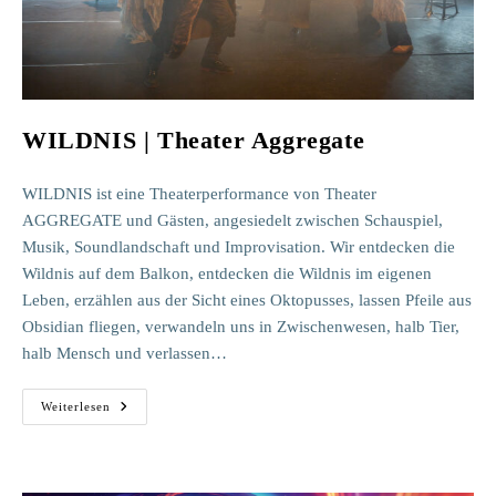
WILDNIS | Theater Aggregate
WILDNIS ist eine Theaterperformance von Theater
AGGREGATE und Gästen, angesiedelt zwischen Schauspiel,
Musik, Soundlandschaft und Improvisation. Wir entdecken die
Wildnis auf dem Balkon, entdecken die Wildnis im eigenen
Leben, erzählen aus der Sicht eines Oktopusses, lassen Pfeile aus
Obsidian fliegen, verwandeln uns in Zwischenwesen, halb Tier,
halb Mensch und verlassen…
WILDNIS
Weiterlesen
|
Theater
Aggregate