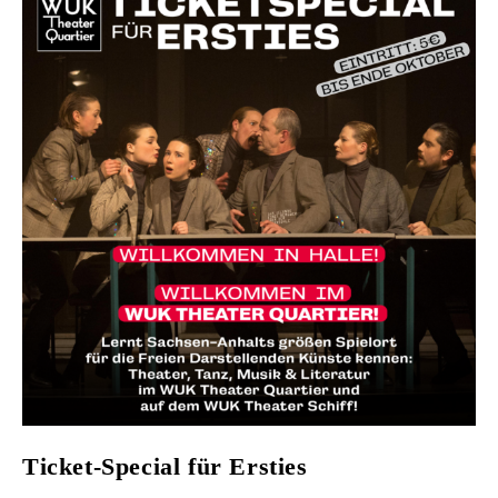
Ticket-Special für Ersties