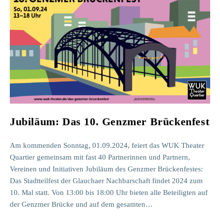
Bühne
Jubiläum: Das 10. Genzmer Brückenfest
Am kommenden Sonntag, 01.09.2024, feiert das WUK Theater
Quartier gemeinsam mit fast 40 Partnerinnen und Partnern,
Vereinen und Initiativen Jubiläum des Genzmer Brückenfestes:
Das Stadtteilfest der Glauchaer Nachbarschaft findet 2024 zum
10. Mal statt. Von 13:00 bis 18:00 Uhr bieten alle Beteiligten auf
der Genzmer Brücke und auf dem gesamten…