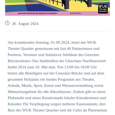
26. August 2024
Am kommenden Sonntag, 01.09.2024, feiert das WUK
Theater Quartier gemeinsam mit fast 40 Partnerinnen und
Partnern, Vereinen und Initiativen Jubiläum des Genzmer
Brückenfestes: Das Stadtteilfest der Glauchaer Nachbarschaft
findet 2024 zum 10. Mal statt. Von 13:00 bis 18:00 Uhr
bieten alle Beteiligten auf der Genzmer Brücke und auf dem
gesamten Holzplatz ein buntes Programm aus Theater,
Artistik, Musik, Sport, Kunst und Wissensvermittlung sowie
Mitmachangebote für alle Altersklassen. Zudem gibt es einen
Flohmarkt und einen Kreativmarkt lokaler Künstlerinnen und
Künstler. Für Verpflegung sorgen mehrere Essensstände, drei
Bars des WUK Theater Quartier und die Cafes im Planetarium