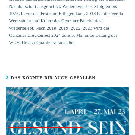
Nachbarschaft ausgerichtet. Weitere vier Feste folgten bis
1975, bevor das Fest zum Erliegen kam. 2018 hat der Verein
Werkstätten und Kultur das Genzmer Brückenfest
wiederbelebt. Nach 2018, 2019, 2022, 2023 wird das
Genzmer Brückenfest 2024 zum 5. Mal unter Leitung des
WUK Theater Quartier veranstaltet.
DAS KÖNNTE DIR AUCH GEFALLEN