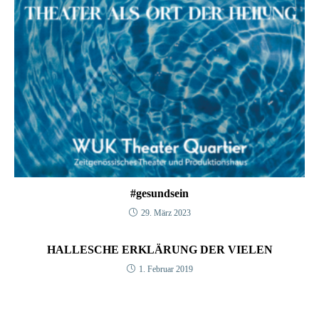
#gesundsein
29. März 2023
HALLESCHE ERKLÄRUNG DER VIELEN
1. Februar 2019