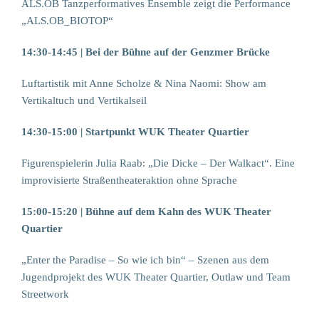
ALS.OB Tanzperformatives Ensemble zeigt die Performance
„ALS.OB_BIOTOP“
14:30-14:45 | Bei der Bühne auf der Genzmer Brücke
Luftartistik mit Anne Scholze & Nina Naomi: Show am
Vertikaltuch und Vertikalseil
14:30-15:00 | Startpunkt WUK Theater Quartier
Figurenspielerin Julia Raab: „Die Dicke – Der Walkact“. Eine
improvisierte Straßentheateraktion ohne Sprache
15:00-15:20 | Bühne auf dem Kahn des WUK Theater
Quartier
„Enter the Paradise – So wie ich bin“ – Szenen aus dem
Jugendprojekt des WUK Theater Quartier, Outlaw und Team
Streetwork