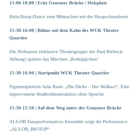
15:00-18:00 | Ecke Genzmer Brücke / Holzplatz
Hula-Hoop-Dance zum Mitmachen mit der Hoopschrauberei
15:30-16:00 | Bühne auf dem Kahn des WUK Theater
Quartier
Die Hofnarren (inklusive Theatergruppe der Paul-Riebeck-
Stiftung) spielen das Märchen „Rotkäppchen“
15:30-16:00 | Startpunkt WUK Theater Quartier
Figurenspielerin Julia Raab: „Die Dicke – Der Walkact“. Eine
improvisierte Straßentheateraktion ohne Sprache
15:30-15:50 | Auf dem Weg unter der Genzmer Brücke
ALS.OB Tanzperformatives Ensemble zeigt die Performance
„ALS.OB_BIOTOP“