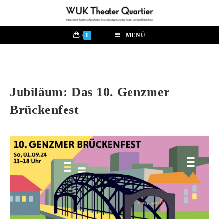
0
MENÜ
Jubiläum: Das 10. Genzmer
Brückenfest