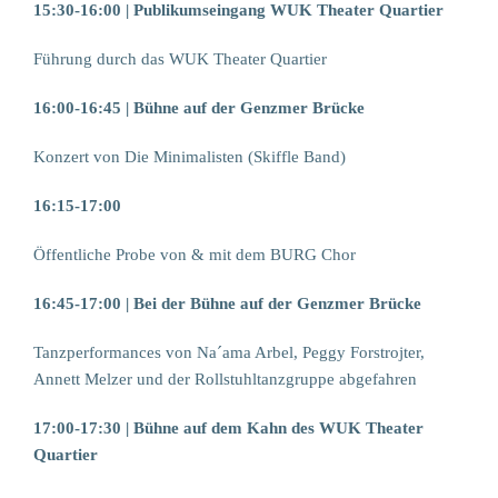
15:30-16:00 | Publikumseingang WUK Theater Quartier
Führung durch das WUK Theater Quartier
16:00-16:45 | Bühne auf der Genzmer Brücke
Konzert von Die Minimalisten (Skiffle Band)
16:15-17:00
Öffentliche Probe von & mit dem BURG Chor
16:45-17:00 | Bei der Bühne auf der Genzmer Brücke
Tanzperformances von Na´ama Arbel, Peggy Forstrojter,
Annett Melzer und der Rollstuhltanzgruppe abgefahren
17:00-17:30 | Bühne auf dem Kahn des WUK Theater
Quartier