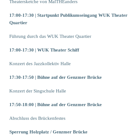
Theatersketche von MalTHEanders
17:00-17:30 | Startpunkt Publikumseingang WUK Theater
Quartier
Führung durch das WUK Theater Quartier
17:00-17:30 | WUK Theater Schiff
Konzert des Jazzkollektiv Halle
17:30-17:50 | Bühne auf der Genzmer Brücke
Konzert der Singschule Halle
17:50-18:00 | Bühne auf der Genzmer Brücke
Abschluss des Brückenfestes
Sperrung Holzplatz / Genzmer Brücke