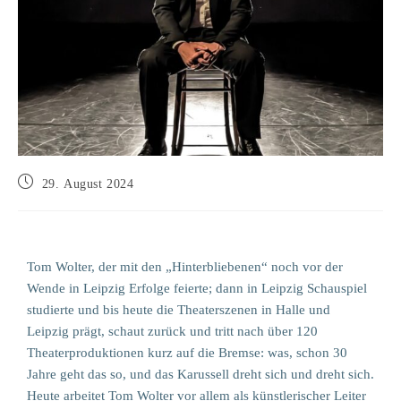
29. August 2024
Tom Wolter, der mit den „Hinterbliebenen“ noch vor der
Wende in Leipzig Erfolge feierte; dann in Leipzig Schauspiel
studierte und bis heute die Theaterszenen in Halle und
Leipzig prägt, schaut zurück und tritt nach über 120
Theaterproduktionen kurz auf die Bremse: was, schon 30
Jahre geht das so, und das Karussell dreht sich und dreht sich.
Heute arbeitet Tom Wolter vor allem als künstlerischer Leiter