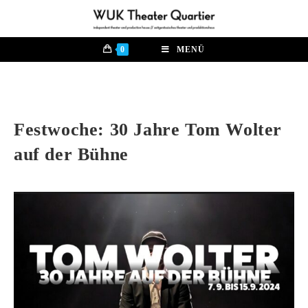
0
MENÜ
Festwoche: 30 Jahre Tom Wolter
auf der Bühne