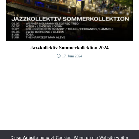
Jazzkollektiv Sommerkollektion 2024
17. Juni 2024
Diese Website benutzt Cookies. Wenn du die Website weiter