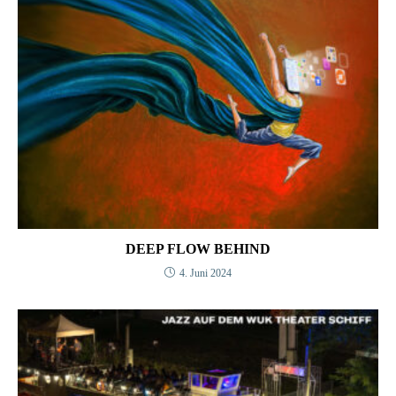
DEEP FLOW BEHIND
4. Juni 2024