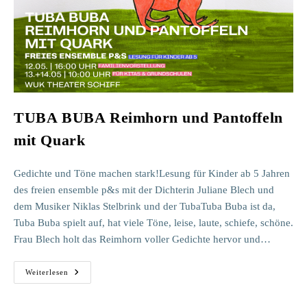
TUBA BUBA Reimhorn und Pantoffeln
mit Quark
Gedichte und Töne machen stark!Lesung für Kinder ab 5 Jahren
des freien ensemble p&s mit der Dichterin Juliane Blech und
dem Musiker Niklas Stelbrink und der TubaTuba Buba ist da,
Tuba Buba spielt auf, hat viele Töne, leise, laute, schiefe, schöne.
Frau Blech holt das Reimhorn voller Gedichte hervor und…
TUBA
Weiterlesen
BUBA
Reimhorn
Und