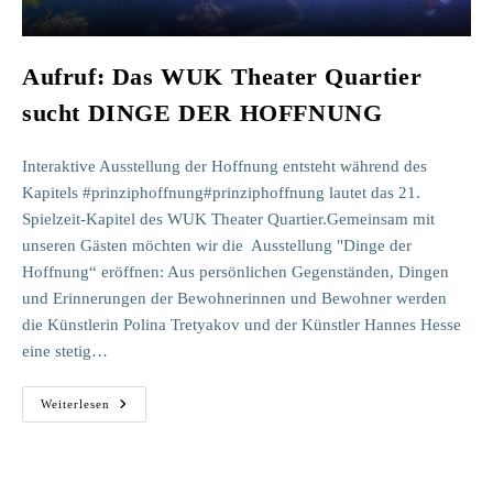
Aufruf: Das WUK Theater Quartier
sucht DINGE DER HOFFNUNG
Interaktive Ausstellung der Hoffnung entsteht während des
Kapitels #prinziphoffnung#prinziphoffnung lautet das 21.
Spielzeit-Kapitel des WUK Theater Quartier.Gemeinsam mit
unseren Gästen möchten wir die Ausstellung "Dinge der
Hoffnung“ eröffnen: Aus persönlichen Gegenständen, Dingen
und Erinnerungen der Bewohnerinnen und Bewohner werden
die Künstlerin Polina Tretyakov und der Künstler Hannes Hesse
eine stetig…
Aufruf:
Weiterlesen
Das
WUK
Theater
Quartier
Sucht