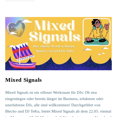
|
Offener
Schreibtreff
Mixed Signals
Mixed Signals ist ein offener Werkraum für DJs: Ob neu
eingestiegen oder bereits länger im Business, erfahrene oder
unerfahrene DJs, alle sind willkommen! Durchgeführt von
Blecho und DJ TeKu, bietet Mixed Signals ab dem 22.05. einmal