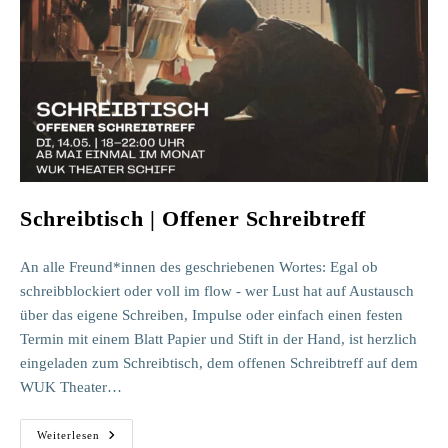
Schreibtisch | Offener Schreibtreff
An alle Freund*innen des geschriebenen Wortes: Egal ob
schreibblockiert oder voll im flow - wer Lust hat auf Austausch
über das eigene Schreiben, Impulse oder einfach einen festen
Termin mit einem Blatt Papier und Stift in der Hand, ist herzlich
eingeladen zum Schreibtisch, dem offenen Schreibtreff auf dem
WUK Theater…
Schreibtisch
Weiterlesen