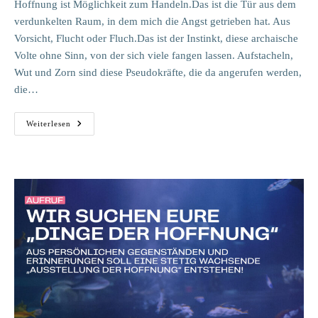
Hoffnung ist Möglichkeit zum Handeln.Das ist die Tür aus dem
verdunkelten Raum, in dem mich die Angst getrieben hat. Aus
Vorsicht, Flucht oder Fluch.Das ist der Instinkt, diese archaische
Volte ohne Sinn, von der sich viele fangen lassen. Aufstacheln,
Wut und Zorn sind diese Pseudokräfte, die da angerufen werden,
die…
Prinzip
Weiterlesen
Hoffnung