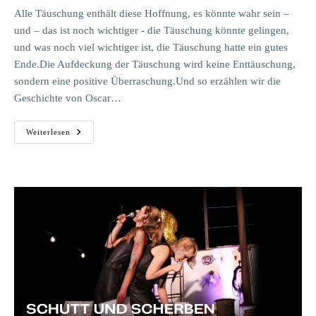
Alle Täuschung enthält diese Hoffnung, es könnte wahr sein –
und – das ist noch wichtiger - die Täuschung könnte gelingen,
und was noch viel wichtiger ist, die Täuschung hatte ein gutes
Ende.Die Aufdeckung der Täuschung wird keine Enttäuschung,
sondern eine positive Überraschung.Und so erzählen wir die
Geschichte von Oscar…
Bunbury
Weiterlesen
–
Nach
Oscar
Wilde