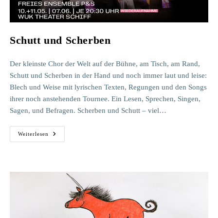
Schutt und Scherben
Der kleinste Chor der Welt auf der Bühne, am Tisch, am Rand,
Schutt und Scherben in der Hand und noch immer laut und leise:
Blech und Weise mit lyrischen Texten, Regungen und den Songs
ihrer noch anstehenden Tournee. Ein Lesen, Sprechen, Singen,
Sagen, und Befragen. Scherben und Schutt – viel…
Schutt
Weiterlesen
Und
Scherben