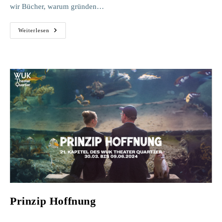
wir Bücher, warum gründen…
GLÜCK
Weiterlesen
Prinzip Hoffnung