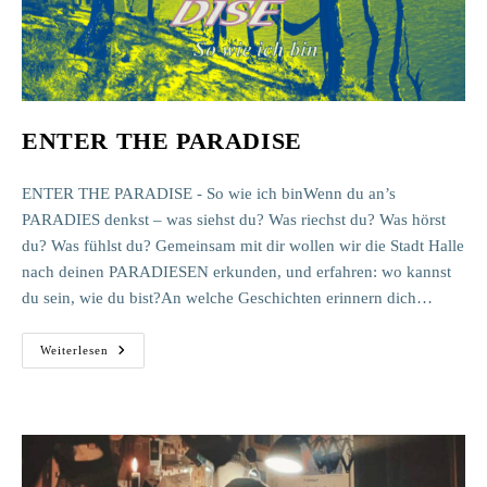
ENTER THE PARADISE
ENTER THE PARADISE - So wie ich binWenn du an’s
PARADIES denkst – was siehst du? Was riechst du? Was hörst
du? Was fühlst du? Gemeinsam mit dir wollen wir die Stadt Halle
nach deinen PARADIESEN erkunden, und erfahren: wo kannst
du sein, wie du bist?An welche Geschichten erinnern dich…
ENTER
Weiterlesen
THE
PARADISE