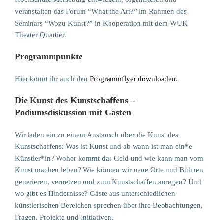
veranstalten das Forum “What the Art?” im Rahmen des
Seminars “Wozu Kunst?” in Kooperation mit dem WUK
Theater Quartier.
Programmpunkte
Hier könnt ihr auch den
Programmflyer downloaden
.
Die Kunst des Kunstschaffens –
Podiumsdiskussion mit Gästen
Wir laden ein zu einem Austausch über die Kunst des
Kunstschaffens: Was ist Kunst und ab wann ist man ein*e
Künstler*in? Woher kommt das Geld und wie kann man vom
Kunst machen leben? Wie können wir neue Orte und Bühnen
generieren, vernetzen und zum Kunstschaffen anregen? Und
wo gibt es Hindernisse? Gäste aus unterschiedlichen
künstlerischen Bereichen sprechen über ihre Beobachtungen,
Fragen, Projekte und Initiativen.