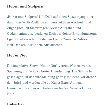
Hören und Stolpern
,Hören und Stolpern‘ lädt Dich auf einen Spaziergang quer
durch das WUK-Gelände ein. Perspektiven wechseln und
Zugänglichkeit hinterfragen. Kleine Aufgaben und
Gedankenimpulse begleiten Dich auf deiner Erkundungstour.
Egal, ob allein oder mit deinen Freund*innen – Zuhören,
Neu-Denken, Erkunden, Austauschen.
Hot or Not
Die interaktive Show „Hot or Not“ vereint Wissenswertes,
Spannung und Witz zu bester Unterhaltung. Die Stunde hat
geschlagen, in der eure Meinung gefragt ist, denn wir drehen
den Spieß und werden alle zu Kunst-Expert*innen.
Gemeinsam werden wir Antworten finden: What is Hot or
Not?
Laberbar