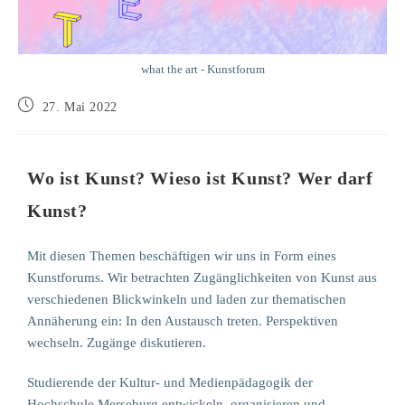
what the art - Kunstforum
27. Mai 2022
Wo ist Kunst? Wieso ist Kunst? Wer darf
Kunst?
Mit diesen Themen beschäftigen wir uns in Form eines
Kunstforums. Wir betrachten Zugänglichkeiten von Kunst aus
verschiedenen Blickwinkeln und laden zur thematischen
Annäherung ein: In den Austausch treten. Perspektiven
wechseln. Zugänge diskutieren.
Studierende der Kultur- und Medienpädagogik der
Hochschule Merseburg entwickeln, organisieren und