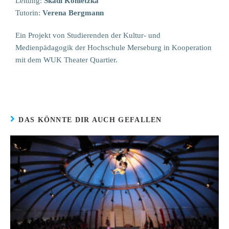
Leitung:
Skadi Konietzka
Tutorin:
Verena Bergmann
Ein Projekt von Studierenden der Kultur- und
Medienpädagogik der Hochschule Merseburg in Kooperation
mit dem WUK Theater Quartier.
DAS KÖNNTE DIR AUCH GEFALLEN