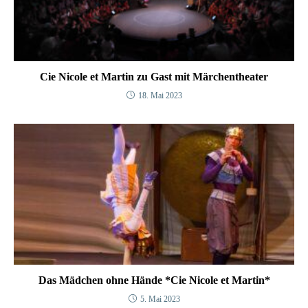
Cie Nicole et Martin zu Gast mit Märchentheater
18. Mai 2023
Das Mädchen ohne Hände *Cie Nicole et Martin*
5. Mai 2023