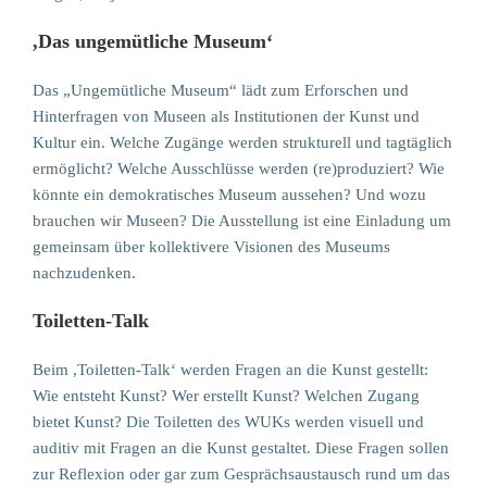
,Das ungemütliche Museum‘
Das „Ungemütliche Museum“ lädt zum Erforschen und
Hinterfragen von Museen als Institutionen der Kunst und
Kultur ein. Welche Zugänge werden strukturell und tagtäglich
ermöglicht? Welche Ausschlüsse werden (re)produziert? Wie
könnte ein demokratisches Museum aussehen? Und wozu
brauchen wir Museen? Die Ausstellung ist eine Einladung um
gemeinsam über kollektivere Visionen des Museums
nachzudenken.
Toiletten-Talk
Beim ,Toiletten-Talk‘ werden Fragen an die Kunst gestellt:
Wie entsteht Kunst? Wer erstellt Kunst? Welchen Zugang
bietet Kunst? Die Toiletten des WUKs werden visuell und
auditiv mit Fragen an die Kunst gestaltet. Diese Fragen sollen
zur Reflexion oder gar zum Gesprächsaustausch rund um das