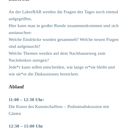
An der LaberBAR werden die Fragen des Tages noch einmal
aufgegriffen.
Hier kann man in großer Runde zusammenkommen und sich
austauschen:
Welche Eindrücke wurden gesammelt? Welche neuen Fragen
sind aufgetaucht?
Welche Themen werden auf dem Nachhauseweg zum
Nachdenken anregen?
Jede*r kann selbst entscheiden, wie lange er*sie bleibt und
wie sie*er die Diskussionen bereichert.
Ablauf
11:00 – 12:30 Uhr:
Die Kunst des Kunstschaffens – Podiumsdiskussion mit
Gästen
12:30 – 15:00 Uhr