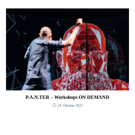
P.A.N.TER – Workshops ON DEMAND
24. Oktober 2022