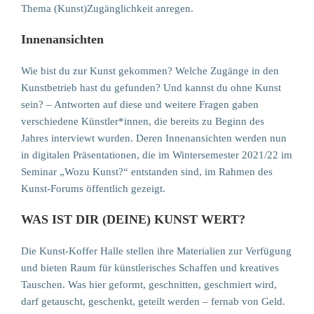
Thema (Kunst)Zugänglichkeit anregen.
Innenansichten
Wie bist du zur Kunst gekommen? Welche Zugänge in den
Kunstbetrieb hast du gefunden? Und kannst du ohne Kunst
sein? – Antworten auf diese und weitere Fragen gaben
verschiedene Künstler*innen, die bereits zu Beginn des
Jahres interviewt wurden. Deren Innenansichten werden nun
in digitalen Präsentationen, die im Wintersemester 2021/22 im
Seminar „Wozu Kunst?“ entstanden sind, im Rahmen des
Kunst-Forums öffentlich gezeigt.
WAS IST DIR (DEINE) KUNST WERT?
Die Kunst-Koffer Halle stellen ihre Materialien zur Verfügung
und bieten Raum für künstlerisches Schaffen und kreatives
Tauschen. Was hier geformt, geschnitten, geschmiert wird,
darf getauscht, geschenkt, geteilt werden – fernab von Geld.