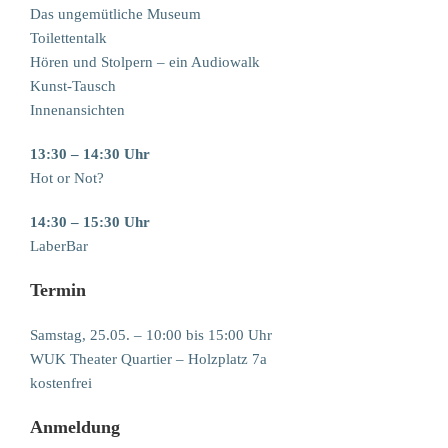
Das ungemütliche Museum
Toilettentalk
Hören und Stolpern – ein Audiowalk
Kunst-Tausch
Innenansichten
13:30 – 14:30 Uhr
Hot or Not?
14:30 – 15:30 Uhr
LaberBar
Termin
Samstag, 25.05. – 10:00 bis 15:00 Uhr
WUK Theater Quartier – Holzplatz 7a
kostenfrei
Anmeldung