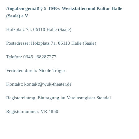
Angaben gemäß § 5 TMG: Werkstätten und Kultur Halle
(Saale) e.V.
Holzplatz 7a, 06110 Halle (Saale)
Postadresse: Holzplatz 7a, 06110 Halle (Saale)
Telefon: 0345 | 68287277
Vertreten durch: Nicole Tröger
Kontakt: kontakt@wuk-theater.de
Registereintrag: Eintragung im Vereinsregister Stendal
Registernummer: VR 4850