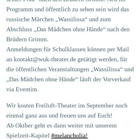
Programm und öffentlich zu sehen sein wird das
russische Märchen „Wassilissa“ und zum
Abschluss „Das Mädchen ohne Hände“ nach den
Brüdern Grimm.
Anmeldungen für Schulklassen können per Mail
an kontakt@wuk-theater.de getätigt werden, für
die öffentlichen Veranstaltungen „Wassilissa“ und
„Das Mädchen ohne Hände“ läuft der Vorverkauf
via Eventim.
Wir kosten Freiluft-Theater im September noch
einmal ganz aus und freuen uns auf Euch!
Ab Oktber geht es dann weiter mit unserem
Spielzeit-Kapitel
#melancholia!