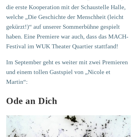
die erste Kooperation mit der Schaustelle Halle,
welche „Die Geschichte der Menschheit (leicht
gekürzt!)“ auf unserer Sommerbühne gespielt
haben. Eine Premiere war auch, dass das MACH-
Festival im WUK Theater Quartier stattfand!
Im September geht es weiter mit zwei Premieren
und einem tollen Gastspiel von „Nicole et
Martin“:
Ode an Dich