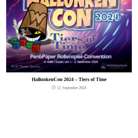
HallunkenCon 2024 – Tiers of Time
12. September 2024