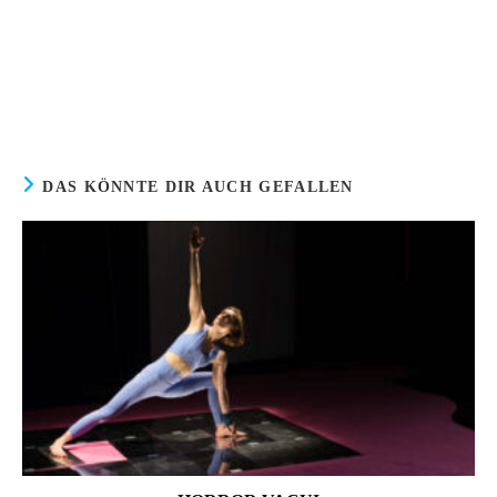
DAS KÖNNTE DIR AUCH GEFALLEN