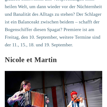
heilen Welt, um dann wieder vor der Nüchternheit
und Banalität des Alltags zu stehen? Der Schlager
ist ein Balanceakt zwischen beidem – schafft der
Bogenschiffer diesen Spagat? Premiere ist am
Freitag, den 10. September, weitere Termine sind
der 11., 15., 18. und 19. September.
Nicole et Martin