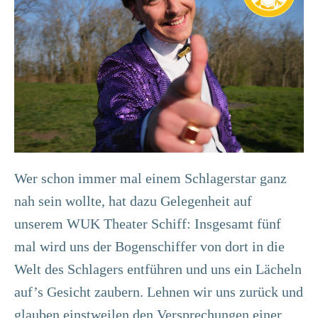
Wer schon immer mal einem Schlagerstar ganz
nah sein wollte, hat dazu Gelegenheit auf
unserem WUK Theater Schiff: Insgesamt fünf
mal wird uns der Bogenschiffer von dort in die
Welt des Schlagers entführen und uns ein Lächeln
auf’s Gesicht zaubern. Lehnen wir uns zurück und
glauben einstweilen den Versprechungen einer