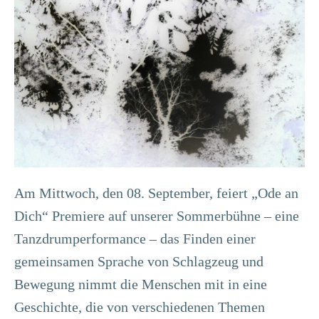
Am Mittwoch, den 08. September, feiert „Ode an
Dich“ Premiere auf unserer Sommerbühne – eine
Tanzdrumperformance – das Finden einer
gemeinsamen Sprache von Schlagzeug und
Bewegung nimmt die Menschen mit in eine
Geschichte, die von verschiedenen Themen