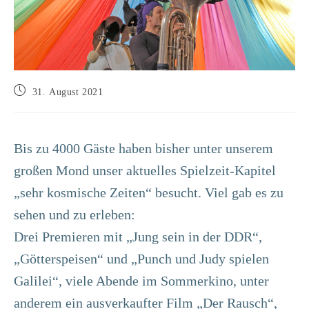
Beitrag
31. August 2021
veröffentlicht:
Bis zu 4000 Gäste haben bisher unter unserem
großen Mond unser aktuelles Spielzeit-Kapitel
„sehr kosmische Zeiten“ besucht. Viel gab es zu
sehen und zu erleben:
Drei Premieren mit „Jung sein in der DDR“,
„Götterspeisen“ und „Punch und Judy spielen
Galilei“, viele Abende im Sommerkino, unter
anderem ein ausverkaufter Film „Der Rausch“,