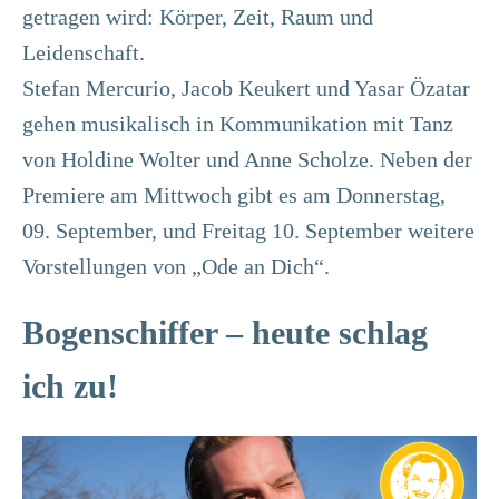
getragen wird: Körper, Zeit, Raum und
Leidenschaft.
Stefan Mercurio, Jacob Keukert und Yasar Özatar
gehen musikalisch in Kommunikation mit Tanz
von Holdine Wolter und Anne Scholze. Neben der
Premiere am Mittwoch gibt es am Donnerstag,
09. September, und Freitag 10. September weitere
Vorstellungen von „Ode an Dich“.
Bogenschiffer – heute schlag
ich zu!