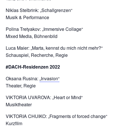
Niklas Stelbrink: „Schallgrenzen“
Musik & Performance
Polina Tretyakov: „Immersive Collage“
Mixed Media, Bühnenbild
Luca Maier: „Marta, kennst du mich nicht mehr?“
Schauspiel, Recherche, Regie
#DACH-Residenzen 2022
Oksana Rusina:
„Invasion“
Theater, Regie
VIKTORIA UVAROVA: „Heart or Mind“
Musiktheater
VIKTORIA CHUIKO: „Fragments of forced change“
Kurzfilm