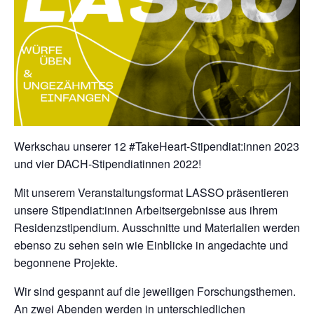
Werkschau unserer 12 #TakeHeart-Stipendiat:innen 2023
und vier DACH-Stipendiatinnen 2022!
Mit unserem Veranstaltungsformat LASSO präsentieren
unsere Stipendiat:innen Arbeitsergebnisse aus ihrem
Residenzstipendium. Ausschnitte und Materialien werden
ebenso zu sehen sein wie Einblicke in angedachte und
begonnene Projekte.
Wir sind gespannt auf die jeweiligen Forschungsthemen.
An zwei Abenden werden in unterschiedlichen