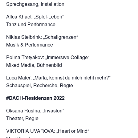
Sprechgesang, Installation
Alica Khaet: „Spiel-Leben“
Tanz und Performance
Niklas Stelbrink: „Schallgrenzen“
Musik & Performance
Polina Tretyakov: „Immersive Collage“
Mixed Media, Bühnenbild
Luca Maier: „Marta, kennst du mich nicht mehr?“
Schauspiel, Recherche, Regie
#DACH-Residenzen 2022
Oksana Rusina:
„Invasion“
Theater, Regie
VIKTORIA UVAROVA: „Heart or Mind“