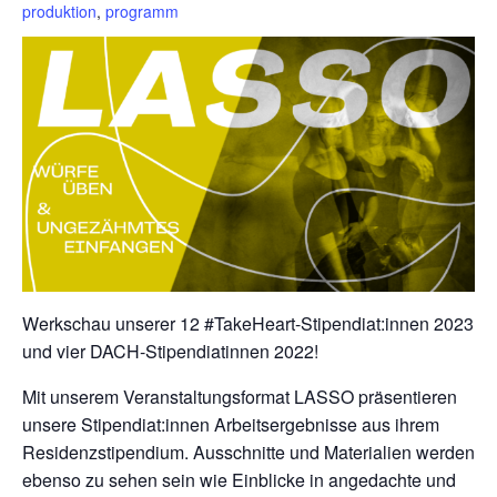
produktion
,
programm
Werkschau unserer 12 #TakeHeart-Stipendiat:innen 2023
und vier DACH-Stipendiatinnen 2022!
Mit unserem Veranstaltungsformat LASSO präsentieren
unsere Stipendiat:innen Arbeitsergebnisse aus ihrem
Residenzstipendium. Ausschnitte und Materialien werden
ebenso zu sehen sein wie Einblicke in angedachte und