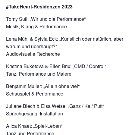
#TakeHeart-Residenzen 2023
Tomy Suil: „Wir und die Performance“
Musik, Klang & Performance
Lena Mühl & Sylvia Eck: „Künstlich oder natürlich, aber
warum und überhaupt?“
Audiovisuelle Recherche
Kristina Buketova & Ellen Brix: „CMD / Control“
Tanz, Performance und Malerei
Benjamin Müller: „Allein ohne viel“
Schauspiel & Performance
Juliane Blech & Elsa Weise: „Ganz / Ka / Putt“
Sprechgesang, Installation
Alica Khaet: „Spiel-Leben“
Tanz und Performance