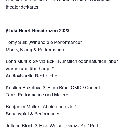
theater.de/karten
#TakeHeart-Residenzen 2023
Tomy Suil: „Wir und die Performance“
Musik, Klang & Performance
Lena Mühl & Sylvia Eck: „Künstlich oder natürlich, aber
warum und überhaupt?“
Audiovisuelle Recherche
Kristina Buketova & Ellen Brix: „CMD / Control“
Tanz, Performance und Malerei
Benjamin Müller: „Allein ohne viel“
Schauspiel & Performance
Juliane Blech & Elsa Weise: „Ganz / Ka / Putt“