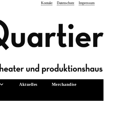
Kontakt
Datenschutz
Impressum
Aktuelles
Merchandise