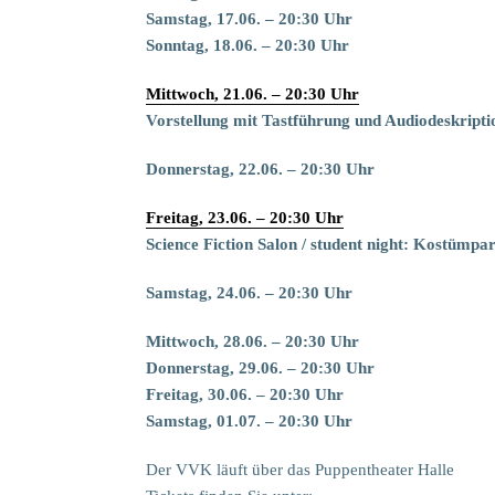
Samstag, 17.06. – 20:30 Uhr
Sonntag, 18.06. – 20:30 Uhr
Mittwoch, 21.06. – 20:30 Uhr
Vorstellung mit Tastführung und Audiodeskripti
Donnerstag, 22.06. – 20:30 Uhr
Freitag, 23.06. – 20:30 Uhr
Science Fiction Salon / student night: Kostümpa
Samstag, 24.06. – 20:30 Uhr
Mittwoch, 28.06. – 20:30 Uhr
Donnerstag, 29.06. – 20:30 Uhr
Freitag, 30.06. – 20:30 Uhr
Samstag, 01.07. – 20:30 Uhr
Der VVK läuft über das Puppentheater Halle