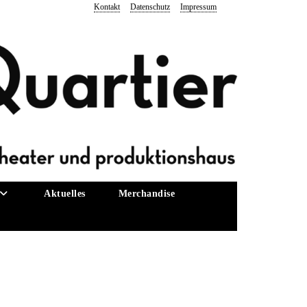
Kontakt
Datenschutz
Impressum
Aktuelles
Merchandise