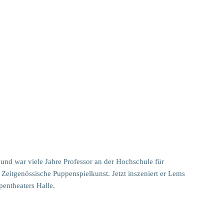
 und war viele Jahre Professor an der Hochschule für
Zeitgenössische Puppenspielkunst. Jetzt inszeniert er Lems
entheaters Halle.