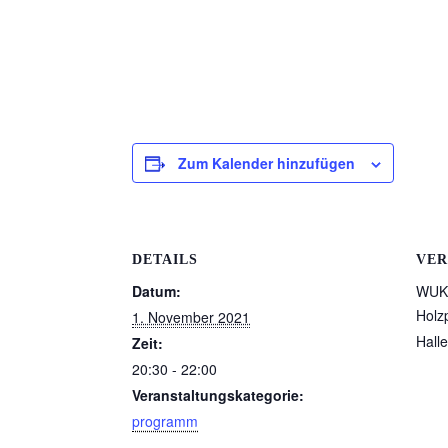
Zum Kalender hinzufügen
DETAILS
VER
Datum:
WUK 
Holz
1. November 2021
Halle
Zeit:
20:30 - 22:00
Veranstaltungskategorie:
programm