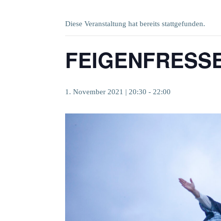
Diese Veranstaltung hat bereits stattgefunden.
FEIGENFRESS
1. November 2021 | 20:30
-
22:00