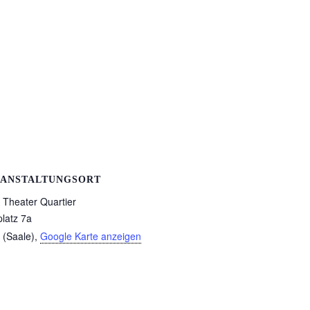
ANSTALTUNGSORT
Theater Quartier
platz 7a
 (Saale)
,
Google Karte anzeigen