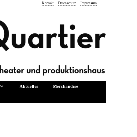
Kontakt
Datenschutz
Impressum
Aktuelles
Merchandise