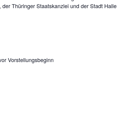
 der Thüringer Staatskanzlei und der Stadt Halle
or Vorstellungsbeginn