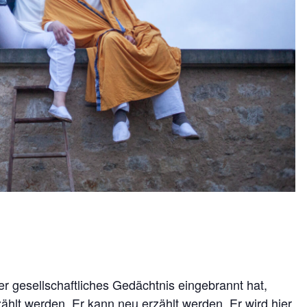
r gesellschaftliches Gedächtnis eingebrannt hat,
zählt werden. Er kann neu erzählt werden. Er wird hier