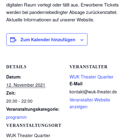
digitalen Raum verlegt oder fällt aus. Erworbene Tickets
werden bei pandemiebedingter Absage zurückerstattet.
Aktuelle Informationen auf unserer Website.
Zum Kalender hinzufügen
DETAILS
VERANSTALTER
Datum:
WUK Theater Quartier
E-Mail
12. November 2021
kontakt@wuk-theater.de
Zeit:
Veranstalter-Website
20:30 - 22:00
anzeigen
Veranstaltungskategorie:
programm
VERANSTALTUNGSORT
WUK Theater Quartier