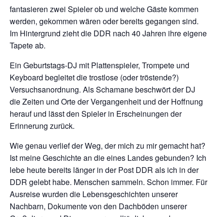
fantasieren zwei Spieler ob und welche Gäste kommen
werden, gekommen wären oder bereits gegangen sind.
Im Hintergrund zieht die DDR nach 40 Jahren ihre eigene
Tapete ab.
Ein Geburtstags-DJ mit Plattenspieler, Trompete und
Keyboard begleitet die trostlose (oder tröstende?)
Versuchsanordnung. Als Schamane beschwört der DJ
die Zeiten und Orte der Vergangenheit und der Hoffnung
herauf und lässt den Spieler in Erscheinungen der
Erinnerung zurück.
Wie genau verlief der Weg, der mich zu mir gemacht hat?
Ist meine Geschichte an die eines Landes gebunden? Ich
lebe heute bereits länger in der Post DDR als ich in der
DDR gelebt habe. Menschen sammeln. Schon immer. Für
Ausreise wurden die Lebensgeschichten unserer
Nachbarn, Dokumente von den Dachböden unserer