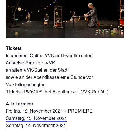
Tickets
In unserem Online-VVK auf Eventim unter:
Ausreise-Premiere-VVK
an allen VVK-Stellen der Stadt
sowie an der Abendkasse eine Stunde vor
Vorstellungsbeginn
Tickets: 15/9/20 € (bei Eventim zzgl. VVK-Gebühr)
Alle Termine
Freitag, 12. November 2021 – PREMIERE
Samstag, 13. November 2021
Sonntag, 14. November 2021