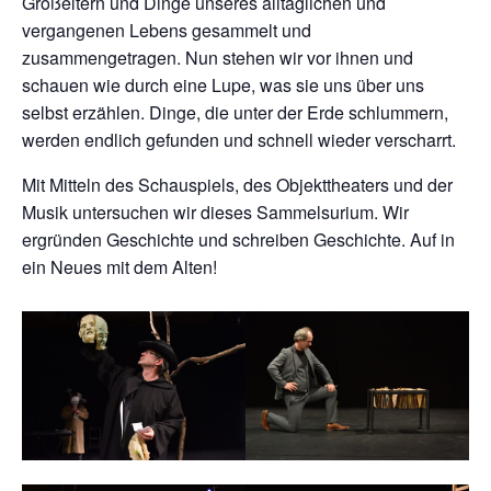
Großeltern und Dinge unseres alltäglichen und
vergangenen Lebens gesammelt und
zusammengetragen. Nun stehen wir vor ihnen und
schauen wie durch eine Lupe, was sie uns über uns
selbst erzählen. Dinge, die unter der Erde schlummern,
werden endlich gefunden und schnell wieder verscharrt.
Mit Mitteln des Schauspiels, des Objekttheaters und der
Musik untersuchen wir dieses Sammelsurium. Wir
ergründen Geschichte und schreiben Geschichte. Auf in
ein Neues mit dem Alten!