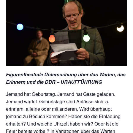
Figurentheatrale Untersuchung über das Warten, das
Erinnern und die DDR – URAUFFÜHRUNG
Jemand hat Geburtstag. Jemand hat Gäste geladen.
Jemand wartet. Geburtstage sind Anlässe sich zu
erinnern, alleine oder mit anderen. Wird überhaupt
jemand zu Besuch kommen? Haben sie die Einladung
erhalten? Und welche Uhrzeit haben wir? Oder ist die
Feier bereits vorbei? In Variationen über das Warten