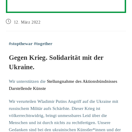
12. März 2022
#stopthewar #together
Gegen Krieg. Solidarität mit der
Ukraine.
Wir unterstützen die
Stellungnahme des Aktionsbündnisses
Darstellende Künste
Wir verurteilen Wladimir Putins Angriff auf die Ukraine mit
russischem Militär aufs Schärfste. Dieser Krieg ist
völkerrechtswidrig, bringt unmessbares Leid über die
Menschen und ist durch nichts zu rechtfertigen. Unsere
Gedanken sind bei den ukrainischen Künstler*innen und der