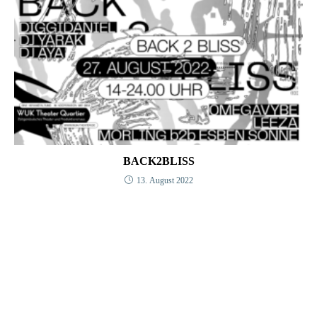
BACK2BLISS
13. August 2022