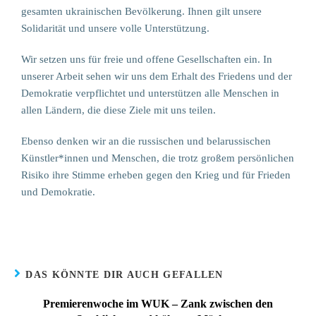
gesamten ukrainischen Bevölkerung. Ihnen gilt unsere
Solidarität und unsere volle Unterstützung.
Wir setzen uns für freie und offene Gesellschaften ein. In
unserer Arbeit sehen wir uns dem Erhalt des Friedens und der
Demokratie verpflichtet und unterstützen alle Menschen in
allen Ländern, die diese Ziele mit uns teilen.
Ebenso denken wir an die russischen und belarussischen
Künstler*innen und Menschen, die trotz großem persönlichen
Risiko ihre Stimme erheben gegen den Krieg und für Frieden
und Demokratie.
DAS KÖNNTE DIR AUCH GEFALLEN
Premierenwoche im WUK – Zank zwischen den