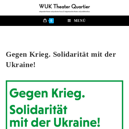
0
MENÜ
Gegen Krieg. Solidarität mit der
Ukraine!