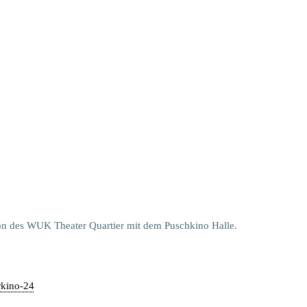
ion des WUK Theater Quartier mit dem Puschkino Halle.
kino-24