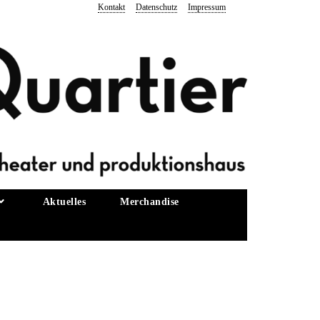
Kontakt
Datenschutz
Impressum
Aktuelles
Merchandise