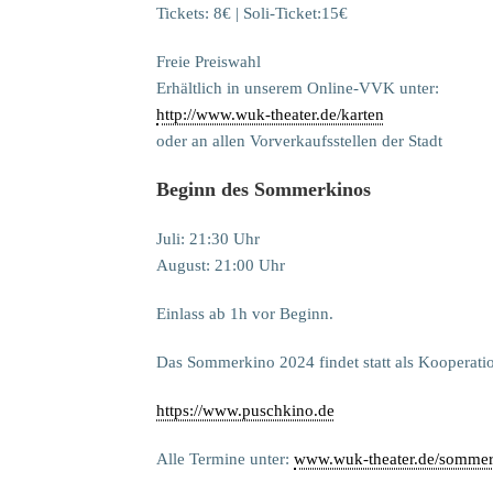
Tickets: 8€ | Soli-Ticket:15€
Freie Preiswahl
Erhältlich in unserem Online-VVK unter:
http://www.wuk-theater.de/karten
oder an allen Vorverkaufsstellen der Stadt
Beginn des Sommerkinos
Juli: 21:30 Uhr
August: 21:00 Uhr
Einlass ab 1h vor Beginn.
Das Sommerkino 2024 findet statt als Kooperat
https://www.puschkino.de
Alle Termine unter:
www.wuk-theater.de/sommer