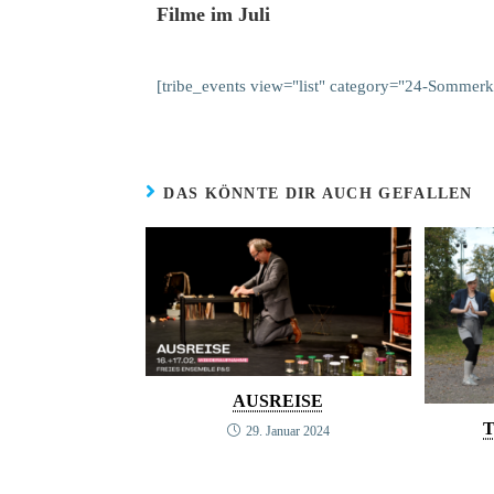
Filme im Juli
[tribe_events view="list" category="24-Sommerk
DAS KÖNNTE DIR AUCH GEFALLEN
AUSREISE
29. Januar 2024