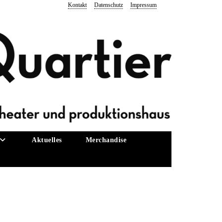
Kontakt
Datenschutz
Impressum
Aktuelles
Merchandise