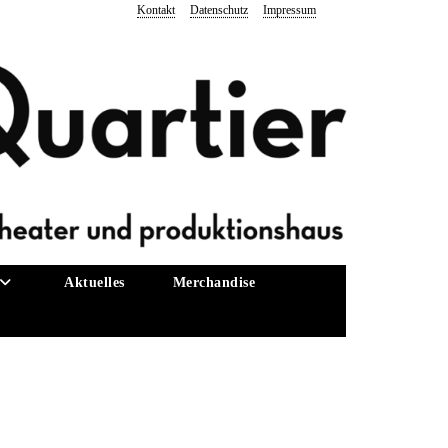
Kontakt
Datenschutz
Impressum
Aktuelles
Merchandise