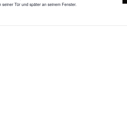
n seiner Tür und später an seinem Fenster.