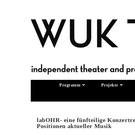
Programm
Projekte
labOHR- eine fünfteilige Konzertr
Positionen aktueller Musik