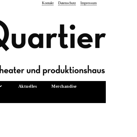
Kontakt
Datenschutz
Impressum
Aktuelles
Merchandise