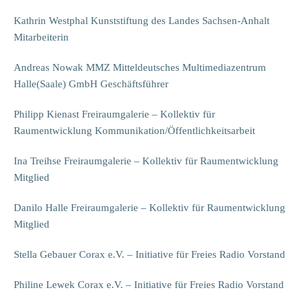
Kathrin Westphal Kunststiftung des Landes Sachsen-Anhalt
Mitarbeiterin
Andreas Nowak MMZ Mitteldeutsches Multimediazentrum
Halle(Saale) GmbH Geschäftsführer
Philipp Kienast Freiraumgalerie – Kollektiv für
Raumentwicklung Kommunikation/Öffentlichkeitsarbeit
Ina Treihse Freiraumgalerie – Kollektiv für Raumentwicklung
Mitglied
Danilo Halle Freiraumgalerie – Kollektiv für Raumentwicklung
Mitglied
Stella Gebauer Corax e.V. – Initiative für Freies Radio Vorstand
Philine Lewek Corax e.V. – Initiative für Freies Radio Vorstand