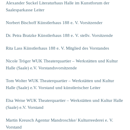
Alexander Suckel Literaturhaus Halle im Kunstforum der
Saalesparkasse Leiter
Norbert Bischoff Künstlerhaus 188 e. V. Vorsitzender
Dr. Petra Bratzke Künstlerhaus 188 e. V. stellv. Vorsitzende
Rita Lass Künstlerhaus 188 e. V. Mitglied des Vorstandes
Nicole Tröger WUK Theaterquartier – Werkstätten und Kultur
Halle (Saale) e.V. Vorstandsvorsitzende
Tom Wolter WUK Theaterquartier – Werkstätten und Kultur
Halle (Saale) e.V. Vorstand und künstlerischer Leiter
Elsa Weise WUK Theaterquartier – Werkstätten und Kultur Halle
(Saale) e.V. Vorstand
Martin Kreusch Agentur Mandroschke/ Kulturreederei e. V.
Vorstand