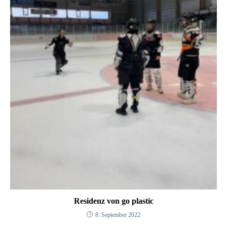
Residenz von go plastic
8. September 2022