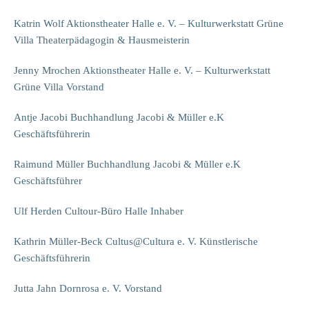
Katrin Wolf Aktionstheater Halle e. V. – Kulturwerkstatt Grüne
Villa Theaterpädagogin & Hausmeisterin
Jenny Mrochen Aktionstheater Halle e. V. – Kulturwerkstatt
Grüne Villa Vorstand
Antje Jacobi Buchhandlung Jacobi & Müller e.K
Geschäftsführerin
Raimund Müller Buchhandlung Jacobi & Müller e.K
Geschäftsführer
Ulf Herden Cultour-Büro Halle Inhaber
Kathrin Müller-Beck Cultus@Cultura e. V. Künstlerische
Geschäftsführerin
Jutta Jahn Dornrosa e. V. Vorstand