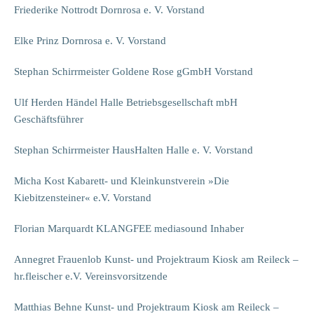
Friederike Nottrodt Dornrosa e. V. Vorstand
Elke Prinz Dornrosa e. V. Vorstand
Stephan Schirrmeister Goldene Rose gGmbH Vorstand
Ulf Herden Händel Halle Betriebsgesellschaft mbH
Geschäftsführer
Stephan Schirrmeister HausHalten Halle e. V. Vorstand
Micha Kost Kabarett- und Kleinkunstverein »Die
Kiebitzensteiner« e.V. Vorstand
Florian Marquardt KLANGFEE mediasound Inhaber
Annegret Frauenlob Kunst- und Projektraum Kiosk am Reileck –
hr.fleischer e.V. Vereinsvorsitzende
Matthias Behne Kunst- und Projektraum Kiosk am Reileck –