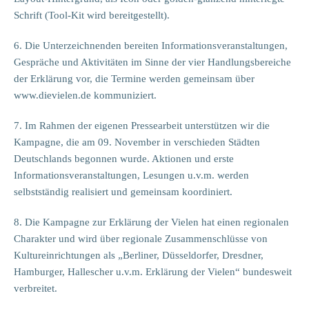
Schrift (Tool-Kit wird bereitgestellt).
6. Die Unterzeichnenden bereiten Informationsveranstaltungen,
Gespräche und Aktivitäten im Sinne der vier Handlungsbereiche
der Erklärung vor, die Termine werden gemeinsam über
www.dievielen.de kommuniziert.
7. Im Rahmen der eigenen Pressearbeit unterstützen wir die
Kampagne, die am 09. November in verschieden Städten
Deutschlands begonnen wurde. Aktionen und erste
Informationsveranstaltungen, Lesungen u.v.m. werden
selbstständig realisiert und gemeinsam koordiniert.
8. Die Kampagne zur Erklärung der Vielen hat einen regionalen
Charakter und wird über regionale Zusammenschlüsse von
Kultureinrichtungen als „Berliner, Düsseldorfer, Dresdner,
Hamburger, Hallescher u.v.m. Erklärung der Vielen“ bundesweit
verbreitet.