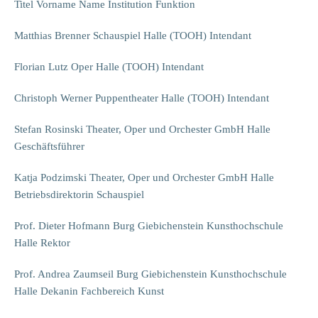
Titel Vorname Name Institution Funktion
Matthias Brenner Schauspiel Halle (TOOH) Intendant
Florian Lutz Oper Halle (TOOH) Intendant
Christoph Werner Puppentheater Halle (TOOH) Intendant
Stefan Rosinski Theater, Oper und Orchester GmbH Halle
Geschäftsführer
Katja Podzimski Theater, Oper und Orchester GmbH Halle
Betriebsdirektorin Schauspiel
Prof. Dieter Hofmann Burg Giebichenstein Kunsthochschule
Halle Rektor
Prof. Andrea Zaumseil Burg Giebichenstein Kunsthochschule
Halle Dekanin Fachbereich Kunst