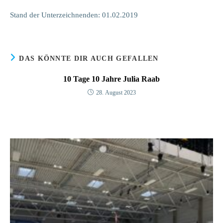
Stand der Unterzeichnenden: 01.02.2019
DAS KÖNNTE DIR AUCH GEFALLEN
10 Tage 10 Jahre Julia Raab
28. August 2023