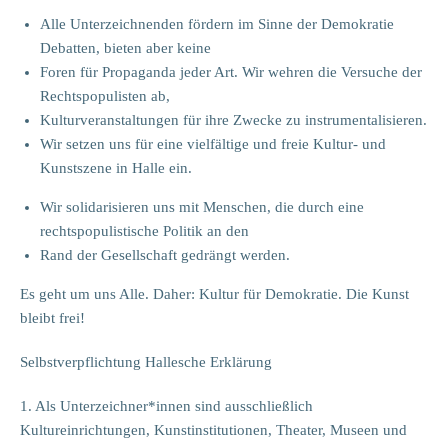
Alle Unterzeichnenden fördern im Sinne der Demokratie
Debatten, bieten aber keine
Foren für Propaganda jeder Art. Wir wehren die Versuche der
Rechtspopulisten ab,
Kulturveranstaltungen für ihre Zwecke zu instrumentalisieren.
Wir setzen uns für eine vielfältige und freie Kultur- und
Kunstszene in Halle ein.
Wir solidarisieren uns mit Menschen, die durch eine
rechtspopulistische Politik an den
Rand der Gesellschaft gedrängt werden.
Es geht um uns Alle. Daher: Kultur für Demokratie. Die Kunst
bleibt frei!
Selbstverpflichtung Hallesche Erklärung
1. Als Unterzeichner*innen sind ausschließlich
Kultureinrichtungen, Kunstinstitutionen, Theater, Museen und