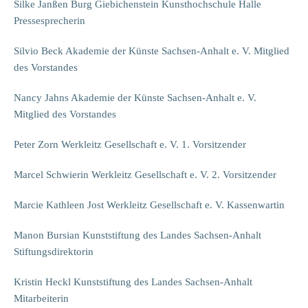
Silke Janßen Burg Giebichenstein Kunsthochschule Halle
Pressesprecherin
Silvio Beck Akademie der Künste Sachsen-Anhalt e. V. Mitglied
des Vorstandes
Nancy Jahns Akademie der Künste Sachsen-Anhalt e. V.
Mitglied des Vorstandes
Peter Zorn Werkleitz Gesellschaft e. V. 1. Vorsitzender
Marcel Schwierin Werkleitz Gesellschaft e. V. 2. Vorsitzender
Marcie Kathleen Jost Werkleitz Gesellschaft e. V. Kassenwartin
Manon Bursian Kunststiftung des Landes Sachsen-Anhalt
Stiftungsdirektorin
Kristin Heckl Kunststiftung des Landes Sachsen-Anhalt
Mitarbeiterin