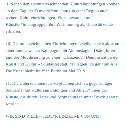
9. Neben den erstunterzeichnenden Kultureinrichtungen können
ab dem Tag der Erstveröffentlichung in einer Region auch
weitere Kultureinrichtungen, Einzelpersonen und
Künstler*innengruppen ihre Zustimmung als Unterstützende
erklären.
10. Die unterzeichnenden Einrichtungen beteiligen sich aktiv an
einer bundesweiten Kampagne mit Aktionstagen, Dialogforen
und der Mobilisierung zu einer „Glänzenden Demonstration der
Kunst und Kultur – Solidarität statt Privilegien. Es geht um Alle.
Die Kunst bleibt frei!“ in Berlin im Mai 2019.
11. Die Unterzeichnenden verpflichten sich zu gegenseitiger
Solidarität mit Kultureinrichtungen und Akteur*innen der
Künste, die durch Hetze und Schmähungen unter Druck gesetzt
werden.
WIR SIND VIELE – JEDE*R EINZELNE VON UNS!