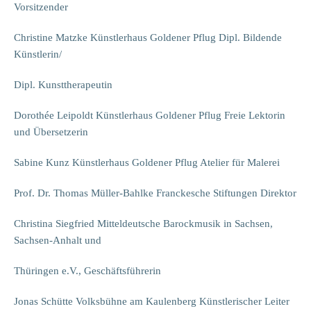
Vorsitzender
Christine Matzke Künstlerhaus Goldener Pflug Dipl. Bildende
Künstlerin/
Dipl. Kunsttherapeutin
Dorothée Leipoldt Künstlerhaus Goldener Pflug Freie Lektorin
und Übersetzerin
Sabine Kunz Künstlerhaus Goldener Pflug Atelier für Malerei
Prof. Dr. Thomas Müller-Bahlke Franckesche Stiftungen Direktor
Christina Siegfried Mitteldeutsche Barockmusik in Sachsen,
Sachsen-Anhalt und
Thüringen e.V., Geschäftsführerin
Jonas Schütte Volksbühne am Kaulenberg Künstlerischer Leiter