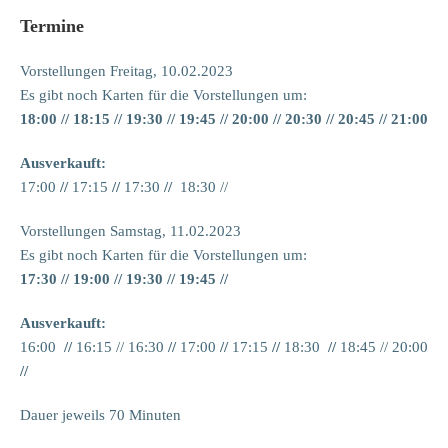
Termine
Vorstellungen Freitag, 10.02.2023
Es gibt noch Karten für die Vorstellungen um:
18:00 //
18:15
// 19:30 // 19:45 // 20:00 // 20:30 // 20:45 // 21:00
Ausverkauft:
17:00
//
17:15
//
17:30
//
18:30 //
Vorstellungen Samstag, 11.02.2023
Es gibt noch Karten für die Vorstellungen um:
17:30 // 19:00 //
19:30 // 19:45 //
Ausverkauft:
16:00
//
16:15 // 16:30
//
17:00
//
17:15
//
18:30
//
18:45 // 20:00
//
Dauer jeweils 70 Minuten