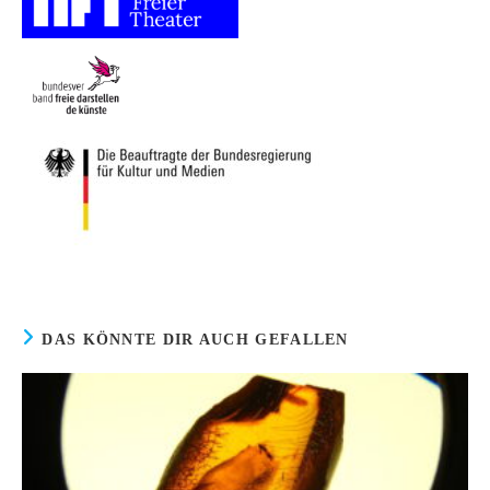
DAS KÖNNTE DIR AUCH GEFALLEN