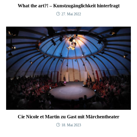
What the art?! – Kunstzugänglichkeit hinterfragt
27. Mai 2022
Cie Nicole et Martin zu Gast mit Märchentheater
18. Mai 2023