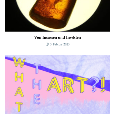
Von Insassen und Insekten
3. Februar 2023