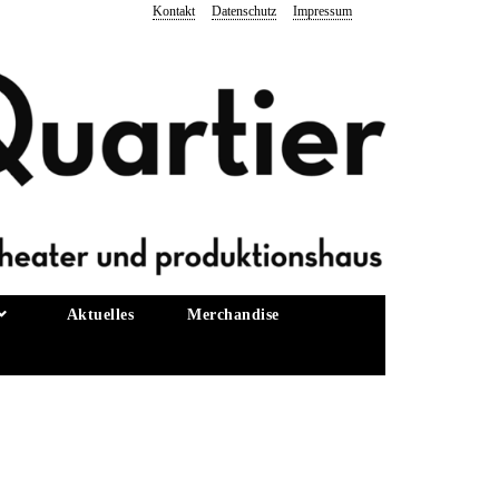
Kontakt
Datenschutz
Impressum
Aktuelles
Merchandise