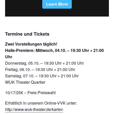
Termine und Tickets
Zwei Vorstellungen täglich!
Halle-Premiere: Mittwoch, 04.10. – 19:30 Uhr + 21:00
Uhr
Donnerstag, 05.10. – 19:30 Uhr + 21:00 Uhr
Freitag, 06.10. – 19:30 Uhr + 21:00 Uhr
Samstag, 07.10. – 19:30 Uhr + 21:00 Uhr
WUK Theater Quartier
10/17/25€ – Freie Preiswahl
Erhältlich in unserem Online-VVK unter:
http://www.wuk-theater.de/karten