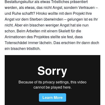
Bestattungskultur als etwas Tröstliches präsentiert
werden, als etwas, das nicht Angst, sondern Vertrauen –
und Ruhe schafft? Hiroko wollte mit dem Projekt ihre
Angst vor dem Sterben überwinden – gelungen ist es ihr
nicht. Aber ein bisschen weniger Angst hat sie nun
schon. Beim Arbeiten mit einem Skelett für die
Animationen des Projektes stellte sie fest, dass
Totenschädel immer lächeln. Das erschien ihr dann doch
ein bisschen tröstlich.