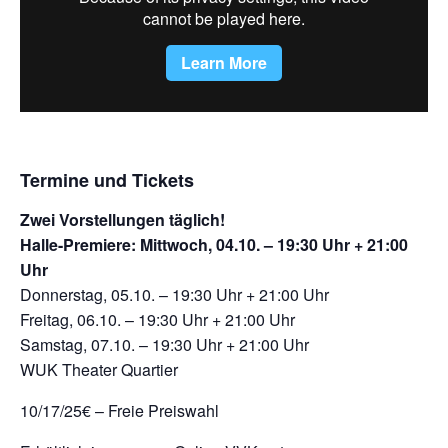
Termine und Tickets
Zwei Vorstellungen täglich!
Halle-Premiere: Mittwoch, 04.10. – 19:30 Uhr + 21:00
Uhr
Donnerstag, 05.10. – 19:30 Uhr + 21:00 Uhr
Freitag, 06.10. – 19:30 Uhr + 21:00 Uhr
Samstag, 07.10. – 19:30 Uhr + 21:00 Uhr
WUK Theater Quartier
10/17/25€ – Freie Preiswahl