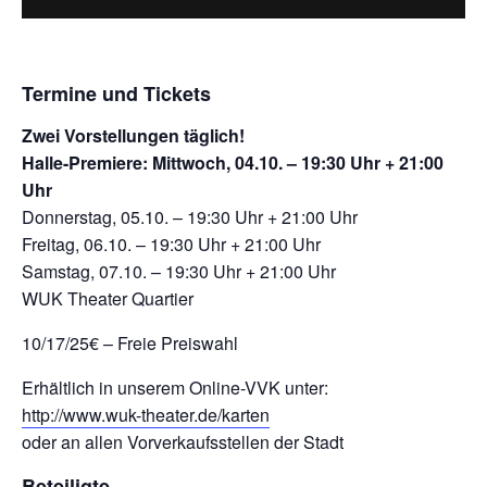
Termine und Tickets
Zwei Vorstellungen täglich!
Halle-Premiere: Mittwoch, 04.10. – 19:30 Uhr + 21:00
Uhr
Donnerstag, 05.10. – 19:30 Uhr + 21:00 Uhr
Freitag, 06.10. – 19:30 Uhr + 21:00 Uhr
Samstag, 07.10. – 19:30 Uhr + 21:00 Uhr
WUK Theater Quartier
10/17/25€ – Freie Preiswahl
Erhältlich in unserem Online-VVK unter:
http://www.wuk-theater.de/karten
oder an allen Vorverkaufsstellen der Stadt
Beteiligte