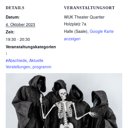
DETAILS
VERANSTALTUNGSORT
Datum:
WUK Theater Quartier
Holzplatz 7a
4. Oktober 2023
Halle (Saale)
,
Google Karte
Zeit:
anzeigen
19:30 - 20:30
Veranstaltungskategorien
:
#Abschiede
,
Aktuelle
Vorstellungen
,
programm