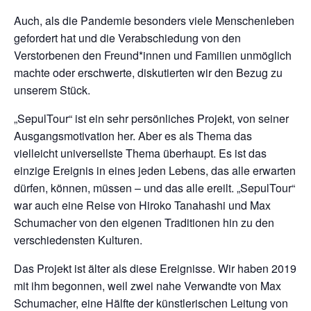
Auch, als die Pandemie besonders viele Menschenleben
gefordert hat und die Verabschiedung von den
Verstorbenen den Freund*innen und Familien unmöglich
machte oder erschwerte, diskutierten wir den Bezug zu
unserem Stück.
„SepulTour“ ist ein sehr persönliches Projekt, von seiner
Ausgangsmotivation her. Aber es als Thema das
vielleicht universellste Thema überhaupt. Es ist das
einzige Ereignis in eines jeden Lebens, das alle erwarten
dürfen, können, müssen – und das alle ereilt. „SepulTour“
war auch eine Reise von Hiroko Tanahashi und Max
Schumacher von den eigenen Traditionen hin zu den
verschiedensten Kulturen.
Das Projekt ist älter als diese Ereignisse. Wir haben 2019
mit ihm begonnen, weil zwei nahe Verwandte von Max
Schumacher, eine Hälfte der künstlerischen Leitung von