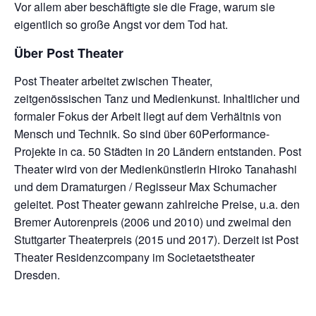
Vor allem aber beschäftigte sie die Frage, warum sie
eigentlich so große Angst vor dem Tod hat.
Über Post Theater
Post Theater arbeitet zwischen Theater,
zeitgenössischen Tanz und Medienkunst. Inhaltlicher und
formaler Fokus der Arbeit liegt auf dem Verhältnis von
Mensch und Technik. So sind über 60Performance-
Projekte in ca. 50 Städten in 20 Ländern entstanden. Post
Theater wird von der Medienkünstlerin Hiroko Tanahashi
und dem Dramaturgen / Regisseur Max Schumacher
geleitet. Post Theater gewann zahlreiche Preise, u.a. den
Bremer Autorenpreis (2006 und 2010) und zweimal den
Stuttgarter Theaterpreis (2015 und 2017). Derzeit ist Post
Theater Residenzcompany im Societaetstheater
Dresden.