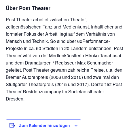
Über Post Theater
Post Theater arbeitet zwischen Theater,
zeitgenössischen Tanz und Medienkunst. Inhaltlicher und
formaler Fokus der Arbeit liegt auf dem Verhältnis von
Mensch und Technik. So sind über 60Performance-
Projekte in ca. 50 Städten in 20 Ländern entstanden. Post
Theater wird von der Medienkünstlerin Hiroko Tanahashi
und dem Dramaturgen / Regisseur Max Schumacher
geleitet. Post Theater gewann zahlreiche Preise, u.a. den
Bremer Autorenpreis (2006 und 2010) und zweimal den
Stuttgarter Theaterpreis (2015 und 2017). Derzeit ist Post
Theater Residenzcompany im Societaetstheater
Dresden.
Zum Kalender hinzufügen