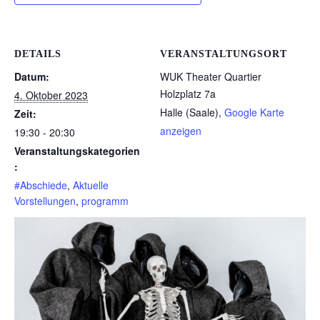
DETAILS
VERANSTALTUNGSORT
Datum:
WUK Theater Quartier
Holzplatz 7a
4. Oktober 2023
Halle (Saale)
,
Google Karte
Zeit:
anzeigen
19:30 - 20:30
Veranstaltungskategorien
:
#Abschiede
,
Aktuelle
Vorstellungen
,
programm