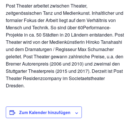
Post Theater arbeitet zwischen Theater,
zeitgenössischen Tanz und Medienkunst. Inhaltlicher und
formaler Fokus der Arbeit liegt auf dem Verhältnis von
Mensch und Technik. So sind über 60Performance-
Projekte in ca. 50 Städten in 20 Ländern entstanden. Post
Theater wird von der Medienkünstlerin Hiroko Tanahashi
und dem Dramaturgen / Regisseur Max Schumacher
geleitet. Post Theater gewann zahlreiche Preise, u.a. den
Bremer Autorenpreis (2006 und 2010) und zweimal den
Stuttgarter Theaterpreis (2015 und 2017). Derzeit ist Post
Theater Residenzcompany im Societaetstheater
Dresden.
Zum Kalender hinzufügen