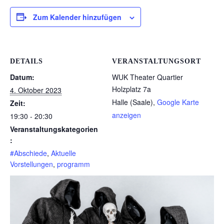
Zum Kalender hinzufügen
DETAILS
VERANSTALTUNGSORT
Datum:
WUK Theater Quartier
Holzplatz 7a
4. Oktober 2023
Halle (Saale)
,
Google Karte
Zeit:
anzeigen
19:30 - 20:30
Veranstaltungskategorien
:
#Abschiede
,
Aktuelle
Vorstellungen
,
programm