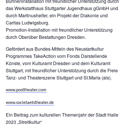
Bühneninstallation mit freundlicher Unterstützung durch
das Werkstatthaus Stuttgarter Jugendhaus gGmbH und
durch Martinushelfer, ein Projekt der Diakonie und
Caritas Ludwigsburg.
Promotion-Installation mit freundlicher Unterstützung
durch Oberüber Bestattungen Dresden.
Gefördert aus Bundes-Mitteln des Neustartkultur
Programmes TakeAction vom Fonds Darstellende
Künste, vom Kulturamt Dresden und dem Kulturamt
Stuttgart, mit freundlicher Unterstützung durch die Freie
Tanz- und Theaterszene Stuttgart und St.Maria (als).
www.posttheater.com
www.societaetstheater.de
Ein Beitrag zum kulturellen Themenjahr der Stadt Halle
2023 „Streitkultur“