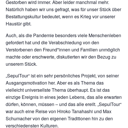
Gestorben wird immer. Aber leider manchmal mehr.
Natürlich haben wir uns gefragt, was für unser Stück über
Bestattungskultur bedeutet, wenn es Krieg vor unserer
Haustür gibt.
Auch, als die Pandemie besonders viele Menschenleben
gefordert hat und die Verabschiedung von den
Verstorbenen den Freund*innen und Familien unmöglich
machte oder erschwerte, diskutierten wir den Bezug zu
unserem Stück.
„SepulTour“ ist ein sehr persönliches Projekt, von seiner
Ausgangsmotivation her. Aber es als Thema das
vielleicht universellste Thema überhaupt. Es ist das
einzige Ereignis in eines jeden Lebens, das alle erwarten
dürfen, können, müssen – und das alle ereilt. „SepulTour“
war auch eine Reise von Hiroko Tanahashi und Max
Schumacher von den eigenen Traditionen hin zu den
verschiedensten Kulturen.