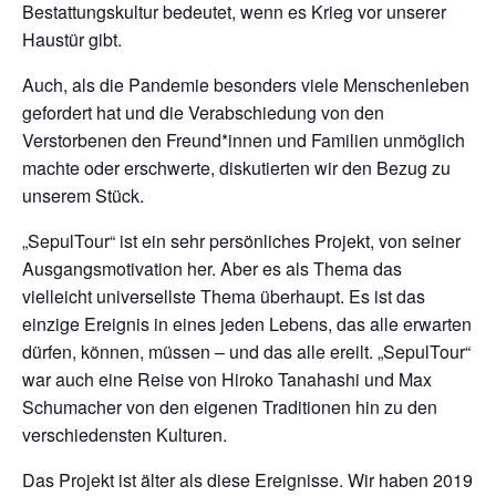
Bestattungskultur bedeutet, wenn es Krieg vor unserer
Haustür gibt.
Auch, als die Pandemie besonders viele Menschenleben
gefordert hat und die Verabschiedung von den
Verstorbenen den Freund*innen und Familien unmöglich
machte oder erschwerte, diskutierten wir den Bezug zu
unserem Stück.
„SepulTour“ ist ein sehr persönliches Projekt, von seiner
Ausgangsmotivation her. Aber es als Thema das
vielleicht universellste Thema überhaupt. Es ist das
einzige Ereignis in eines jeden Lebens, das alle erwarten
dürfen, können, müssen – und das alle ereilt. „SepulTour“
war auch eine Reise von Hiroko Tanahashi und Max
Schumacher von den eigenen Traditionen hin zu den
verschiedensten Kulturen.
Das Projekt ist älter als diese Ereignisse. Wir haben 2019