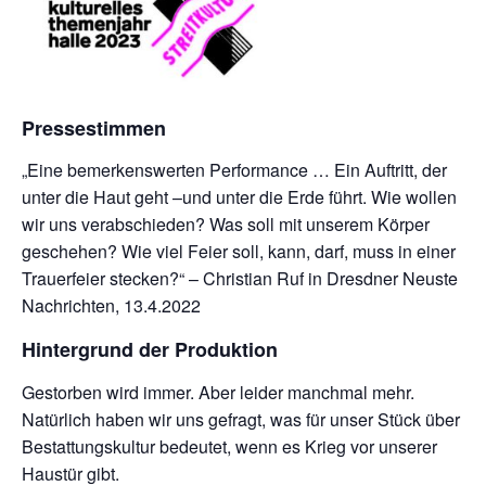
Pressestimmen
„Eine bemerkenswerten Performance … Ein Auftritt, der
unter die Haut geht –und unter die Erde führt. Wie wollen
wir uns verabschieden? Was soll mit unserem Körper
geschehen? Wie viel Feier soll, kann, darf, muss in einer
Trauerfeier stecken?“ – Christian Ruf in Dresdner Neuste
Nachrichten, 13.4.2022
Hintergrund der Produktion
Gestorben wird immer. Aber leider manchmal mehr.
Natürlich haben wir uns gefragt, was für unser Stück über
Bestattungskultur bedeutet, wenn es Krieg vor unserer
Haustür gibt.