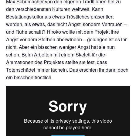
Max Schumacher von den eigenen Traditionen hin zu
den verschiedensten Kulturen weltweit. Kann
Bestattungskultur als etwas Tröstliches präsentiert
werden, als etwas, das nicht Angst, sondern Vertrauen –
und Ruhe schafft? Hiroko wollte mit dem Projekt ihre
Angst vor dem Sterben überwinden – gelungen ist es ihr
nicht. Aber ein bisschen weniger Angst hat sie nun
schon. Beim Arbeiten mit einem Skelett für die
Animationen des Projektes stellte sie fest, dass
Totenschädel immer lächeln. Das erschien ihr dann doch
ein bisschen tröstlich.