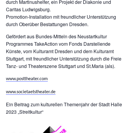
durch Martinushelfer, ein Projekt der Diakonie und
Caritas Ludwigsburg.
Promotion-Installation mit freundlicher Unterstützung
durch Oberüber Bestattungen Dresden.
Gefördert aus Bundes-Mitteln des Neustartkultur
Programmes TakeAction vom Fonds Darstellende
Künste, vom Kulturamt Dresden und dem Kulturamt
Stuttgart, mit freundlicher Unterstützung durch die Freie
Tanz- und Theaterszene Stuttgart und St.Maria (als).
www.posttheater.com
www.societaetstheater.de
Ein Beitrag zum kulturellen Themenjahr der Stadt Halle
2023 „Streitkultur“