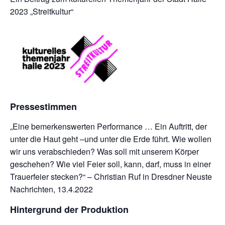
2023 „Streitkultur“
Pressestimmen
„Eine bemerkenswerten Performance … Ein Auftritt, der
unter die Haut geht –und unter die Erde führt. Wie wollen
wir uns verabschieden? Was soll mit unserem Körper
geschehen? Wie viel Feier soll, kann, darf, muss in einer
Trauerfeier stecken?“ – Christian Ruf in Dresdner Neuste
Nachrichten, 13.4.2022
Hintergrund der Produktion