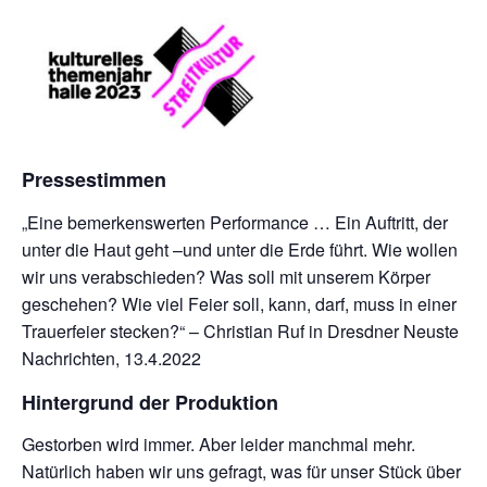
Pressestimmen
„Eine bemerkenswerten Performance … Ein Auftritt, der
unter die Haut geht –und unter die Erde führt. Wie wollen
wir uns verabschieden? Was soll mit unserem Körper
geschehen? Wie viel Feier soll, kann, darf, muss in einer
Trauerfeier stecken?“ – Christian Ruf in Dresdner Neuste
Nachrichten, 13.4.2022
Hintergrund der Produktion
Gestorben wird immer. Aber leider manchmal mehr.
Natürlich haben wir uns gefragt, was für unser Stück über