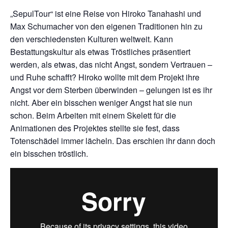
„SepulTour“ ist eine Reise von Hiroko Tanahashi und
Max Schumacher von den eigenen Traditionen hin zu
den verschiedensten Kulturen weltweit. Kann
Bestattungskultur als etwas Tröstliches präsentiert
werden, als etwas, das nicht Angst, sondern Vertrauen –
und Ruhe schafft? Hiroko wollte mit dem Projekt ihre
Angst vor dem Sterben überwinden – gelungen ist es ihr
nicht. Aber ein bisschen weniger Angst hat sie nun
schon. Beim Arbeiten mit einem Skelett für die
Animationen des Projektes stellte sie fest, dass
Totenschädel immer lächeln. Das erschien ihr dann doch
ein bisschen tröstlich.