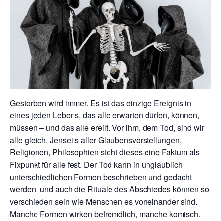
Gestorben wird immer. Es ist das einzige Ereignis in
eines jeden Lebens, das alle erwarten dürfen, können,
müssen – und das alle ereilt. Vor ihm, dem Tod, sind wir
alle gleich. Jenseits aller Glaubensvorstellungen,
Religionen, Philosophien steht dieses eine Faktum als
Fixpunkt für alle fest. Der Tod kann in unglaublich
unterschiedlichen Formen beschrieben und gedacht
werden, und auch die Rituale des Abschiedes können so
verschieden sein wie Menschen es voneinander sind.
Manche Formen wirken befremdlich, manche komisch.