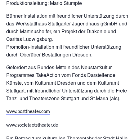
Produktionsleitung: Mario Stumpfe
Bühneninstallation mit freundlicher Unterstützung durch
das Werkstatthaus Stuttgarter Jugendhaus gGmbH und
durch Martinushelfer, ein Projekt der Diakonie und
Caritas Ludwigsburg.
Promotion-Installation mit freundlicher Unterstützung
durch Oberüber Bestattungen Dresden.
Gefördert aus Bundes-Mitteln des Neustartkultur
Programmes TakeAction vom Fonds Darstellende
Künste, vom Kulturamt Dresden und dem Kulturamt
Stuttgart, mit freundlicher Unterstützung durch die Freie
Tanz- und Theaterszene Stuttgart und St.Maria (als).
www.posttheater.com
www.societaetstheater.de
Ein Beitrag zum kulturellen Themenjahr der Stadt Halle